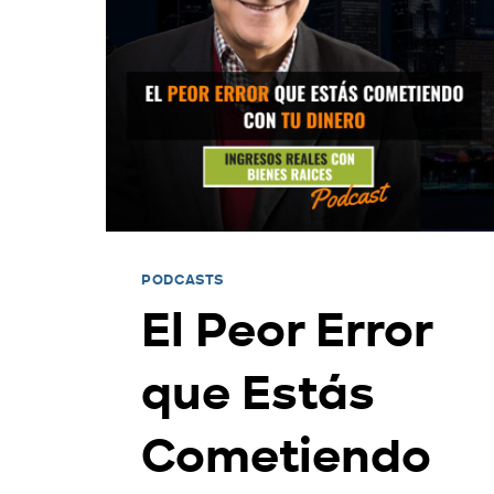
PODCASTS
El Peor Error
que Estás
Cometiendo