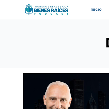
Inicio