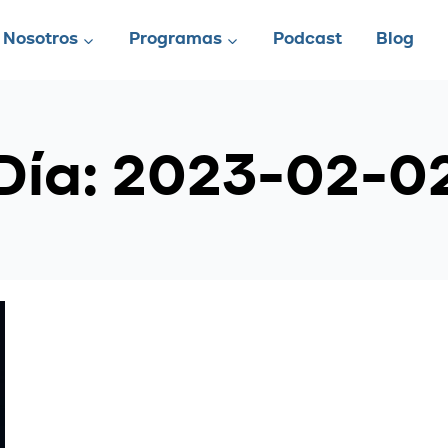
Nosotros
Programas
Podcast
Blog
Día: 2023-02-0