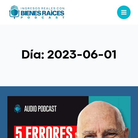
Día: 2023-06-01