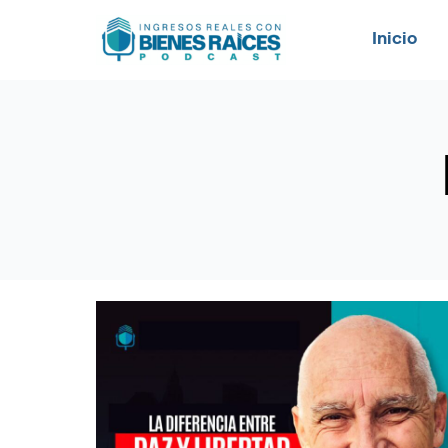
Inicio