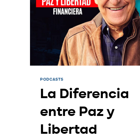
PODCASTS
La Diferencia
entre Paz y
Libertad