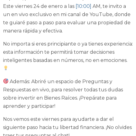
Este viernes 24 de enero a las
[10:00]
AM, te invito a
un en vivo exclusivo en mi canal de YouTube, donde
te guiaré paso a paso para evaluar una propiedad de
manera rápida y efectiva.
No importa si eres principiante o ya tienes experiencia:
esta información te permitirá tomar decisiones
inteligentes basadas en números, no en emociones.
Además: Abriré un espacio de Preguntas y
Respuestas en vivo, para resolver todas tus dudas
sobre invertir en Bienes Raíces. ¡Prepárate para
aprender y participar!
Nos vemos este viernes para ayudarte a dar el
siguiente paso hacia tu libertad financiera. ¡No olvides
traer tus preguntas al chat!