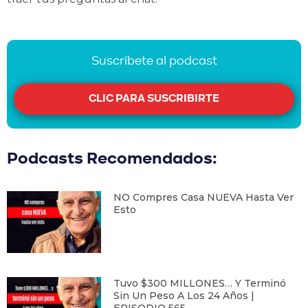
Suscríbete al podcast
CLIC PARA SUSCRIBIRTE
Podcasts Recomendados:
NO Compres Casa NUEVA Hasta Ver
Esto
Tuvo $300 MILLONES… Y Terminó
Sin Un Peso A Los 24 Años |