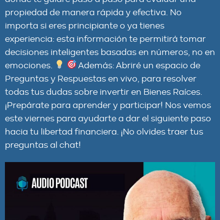
propiedad de manera rápida y efectiva. No
importa si eres principiante o ya tienes
experiencia: esta información te permitirá tomar
decisiones inteligentes basadas en números, no en
emociones.
Además: Abriré un espacio de
Preguntas y Respuestas en vivo, para resolver
todas tus dudas sobre invertir en Bienes Raíces.
¡Prepárate para aprender y participar! Nos vemos
este viernes para ayudarte a dar el siguiente paso
hacia tu libertad financiera. ¡No olvides traer tus
preguntas al chat!