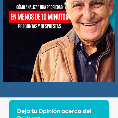
Deja tu Opinión acerca del