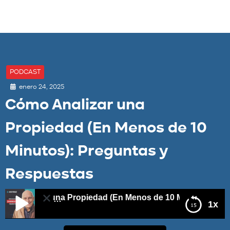
PODCAST
enero 24, 2025
Cómo Analizar una
Propiedad (En Menos de 10
Minutos): Preguntas y
Respuestas
nalizar una Propiedad (En Menos de 10 Minutos): Pregun
1x