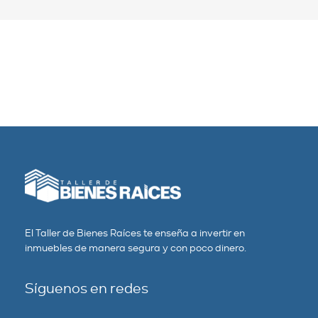
El Taller de Bienes Raíces te enseña a invertir en
inmuebles de manera segura y con poco dinero.
Síguenos en redes