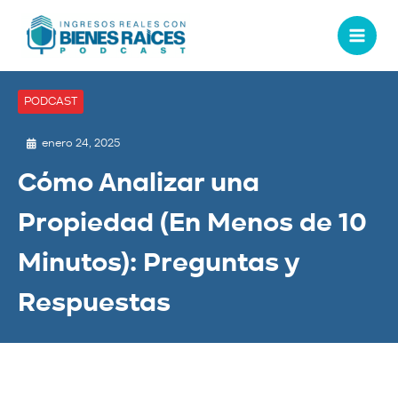
PODCAST
enero 24, 2025
Cómo Analizar una
Propiedad (En Menos de 10
Minutos): Preguntas y
Respuestas