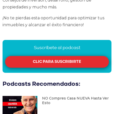
Consejos de inversión, desarrollo, gestión de
propiedades y mucho más.
¡No te pierdas esta oportunidad para optimizar tus
inmuebles y alcanzar el éxito financiero!
Suscríbete al podcast
CLIC PARA SUSCRIBIRTE
Podcasts Recomendados:
NO Compres Casa NUEVA Hasta Ver
Esto