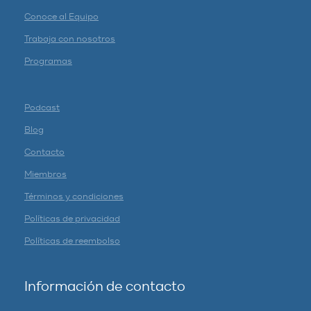
Conoce al Equipo
Trabaja con nosotros
Programas
Podcast
Blog
Contacto
Miembros
Términos y condiciones
Políticas de privacidad
Políticas de reembolso
Información de contacto