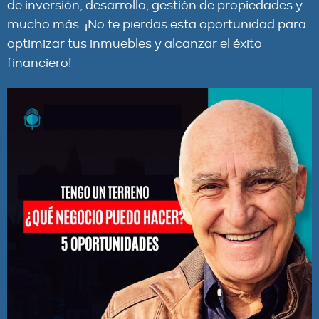
de inversión, desarrollo, gestión de propiedades y
mucho más. ¡No te pierdas esta oportunidad para
optimizar tus inmuebles y alcanzar el éxito
financiero!