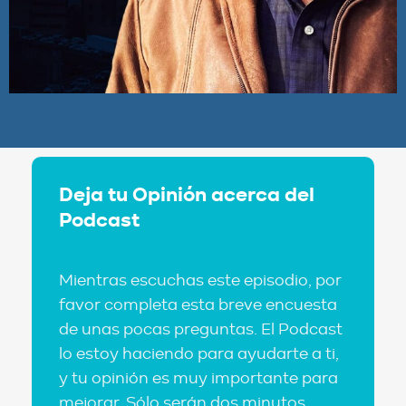
Deja tu Opinión acerca del
Podcast
Mientras escuchas este episodio, por
favor completa esta breve encuesta
de unas pocas preguntas. El Podcast
lo estoy haciendo para ayudarte a ti,
y tu opinión es muy importante para
mejorar. Sólo serán dos minutos,