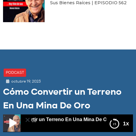
Sus Bienes Raíces | EPISODIO 562
PODCAST
octubre 19, 2023
Cómo Convertir un Terreno
En Una Mina De Oro
o Convertir un Terreno En Una Mina De Oro
1x