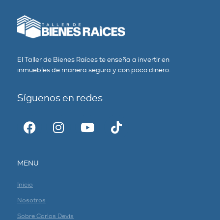
El Taller de Bienes Raíces te enseña a invertir en
inmuebles de manera segura y con poco dinero.
Síguenos en redes
MENU
Inicio
Nosotros
Sobre Carlos Devis