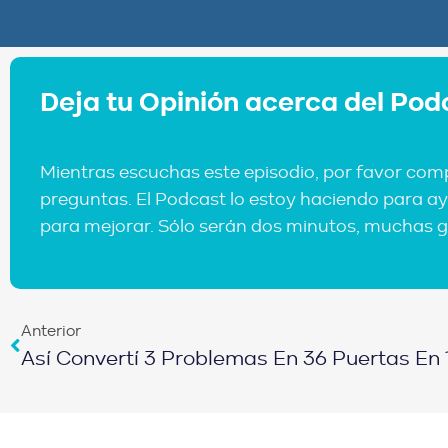
Deja tu Opinión acerca del Pod
Mientras escuchas este episodio, por favor com
preguntas. El Podcast lo estoy haciendo para ay
para mejorar. Sólo serán dos minutos, muchas g
Anterior