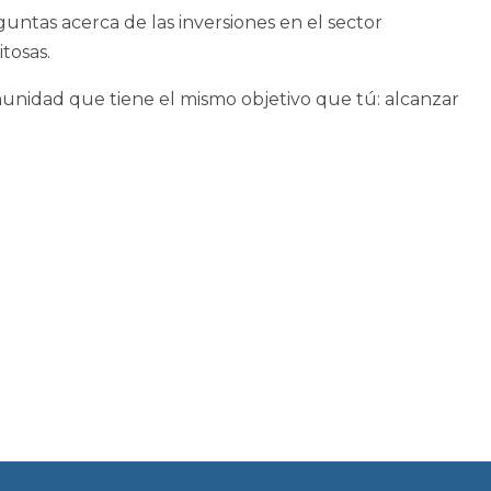
untas acerca de las inversiones en el sector
tosas.
unidad que tiene el mismo objetivo que tú: alcanzar