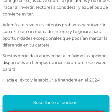
contigo consejos clave sobre lo que debes y no debes
hacer al invertir, sectores a considerar y aquellos que
conviene evitar.
Además, te revelo estrategias probadas para invertir
con éxito en un mercado incierto y te guiaré hacia
oportunidades excepcionales que podrían marcar la
diferencia en tu cartera.
Si estás decidido a aprovechar al máximo las opciones
disponibles en tiempos de incertidumbre, este video
para ti!
¡Hacia el éxito y la sabiduría financiera en el 2024!
Suscríbete al podcast