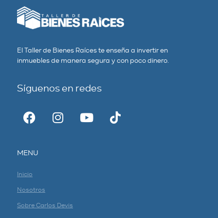
El Taller de Bienes Raíces te enseña a invertir en
inmuebles de manera segura y con poco dinero.
Síguenos en redes
MENU
Inicio
Nosotros
Sobre Carlos Devis