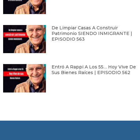
De Limpiar Casas A Construir
Patrimonio SIENDO INMIGRANTE |
EPISODIO 563
Entró A Rappi A Los 55… Hoy Vive De
Sus Bienes Raíces | EPISODIO 562