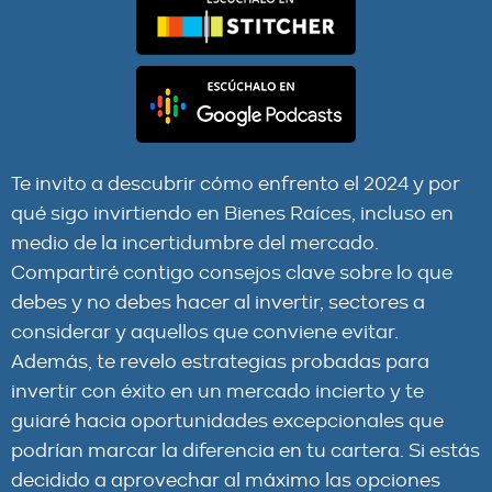
Te invito a descubrir cómo enfrento el 2024 y por
qué sigo invirtiendo en Bienes Raíces, incluso en
medio de la incertidumbre del mercado.
Compartiré contigo consejos clave sobre lo que
debes y no debes hacer al invertir, sectores a
considerar y aquellos que conviene evitar.
Además, te revelo estrategias probadas para
invertir con éxito en un mercado incierto y te
guiaré hacia oportunidades excepcionales que
podrían marcar la diferencia en tu cartera. Si estás
decidido a aprovechar al máximo las opciones