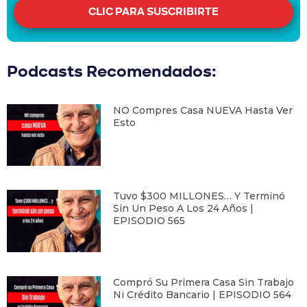
CLIC PARA SUSCRIBIRTE
Podcasts Recomendados:
NO Compres Casa NUEVA Hasta Ver
Esto
Tuvo $300 MILLONES… Y Terminó
Sin Un Peso A Los 24 Años |
EPISODIO 565
Compró Su Primera Casa Sin Trabajo
Ni Crédito Bancario | EPISODIO 564