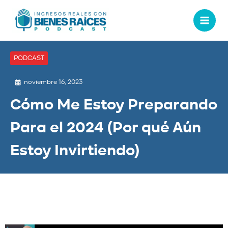
PODCAST
noviembre 16, 2023
Cómo Me Estoy Preparando
Para el 2024 (Por qué Aún
Estoy Invirtiendo)