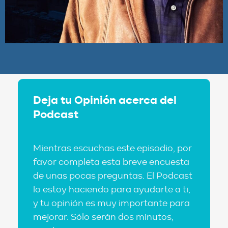
Deja tu Opinión acerca del
Podcast
Mientras escuchas este episodio, por
favor completa esta breve encuesta
de unas pocas preguntas. El Podcast
lo estoy haciendo para ayudarte a ti,
y tu opinión es muy importante para
mejorar. Sólo serán dos minutos,