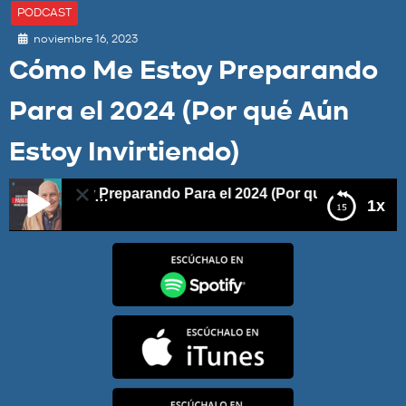
PODCAST
noviembre 16, 2023
Cómo Me Estoy Preparando
Para el 2024 (Por qué Aún
Estoy Invirtiendo)
e Estoy Preparando Para el 2024 (Por qué Aún Estoy Invir
1x
Cómo Me Estoy Preparando Para el 2024 (Por qué
Aún Estoy Invirtiendo)