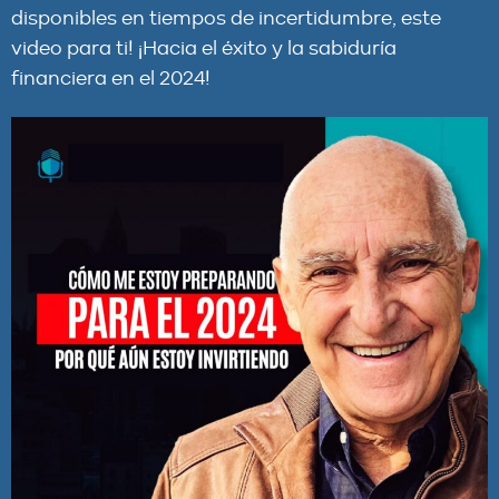
disponibles en tiempos de incertidumbre, este
video para ti! ¡Hacia el éxito y la sabiduría
financiera en el 2024!