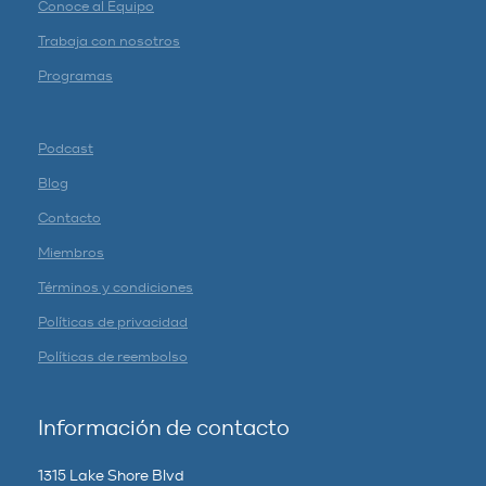
Conoce al Equipo
Trabaja con nosotros
Programas
Podcast
Blog
Contacto
Miembros
Términos y condiciones
Políticas de privacidad
Políticas de reembolso
Información de contacto
1315 Lake Shore Blvd