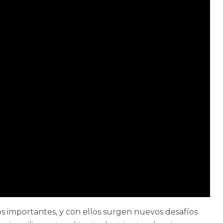
 importantes, y con ellos surgen nuevos desafíos