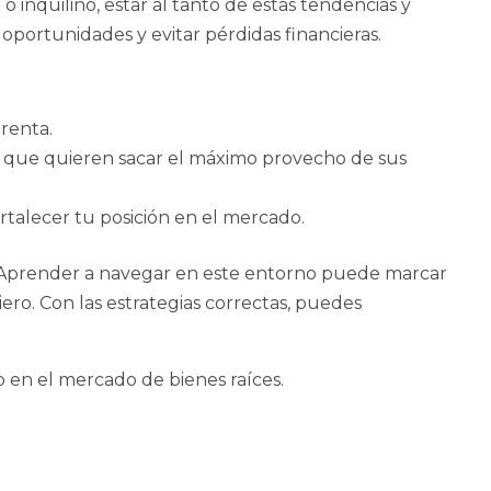
 inquilino, estar al tanto de estas tendencias y
oportunidades y evitar pérdidas financieras.
 renta.
nos que quieren sacar el máximo provecho de sus
ortalecer tu posición en el mercado.
! Aprender a navegar en este entorno puede marcar
iero. Con las estrategias correctas, puedes
 en el mercado de bienes raíces.