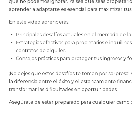
que no podemos ignorar. Ya sea que seas propietario o
aprender a adaptarte es esencial para maximizar tus 
En este video aprenderás:
Principales desafíos actuales en el mercado de la
Estrategias efectivas para propietarios e inquili
contratos de alquiler.
Consejos prácticos para proteger tus ingresos y f
¡No dejes que estos desafíos te tomen por sorpresa
la diferencia entre el éxito y el estancamiento financ
transformar las dificultades en oportunidades.
Asegúrate de estar preparado para cualquier cambio