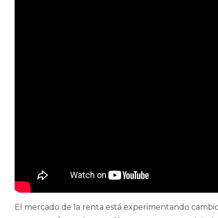
El mercado de la renta está experimentando cambios