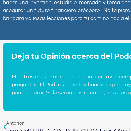
hacer una inversión, estudia el mercado y toma de
asegurar un futuro financiero próspero. ¡No te pier
brindará valiosas lecciones para tu camino hacia el 
Deja tu Opinión acerca del Pod
Mientras escuchas este episodio, por favor com
preguntas. El Podcast lo estoy haciendo para ay
para mejorar. Sólo serán dos minutos, muchas g
Anterior