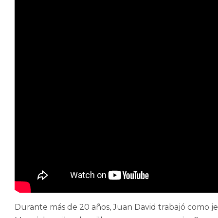
Durante más de 20 años, Juan David trabajó como je