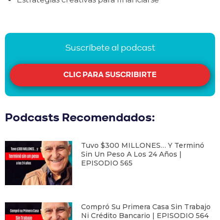
Suscríbete al podcast
CLIC PARA SUSCRIBIRTE
Podcasts Recomendados:
Tuvo $300 MILLONES… Y Terminó
Sin Un Peso A Los 24 Años |
EPISODIO 565
Compró Su Primera Casa Sin Trabajo
Ni Crédito Bancario | EPISODIO 564