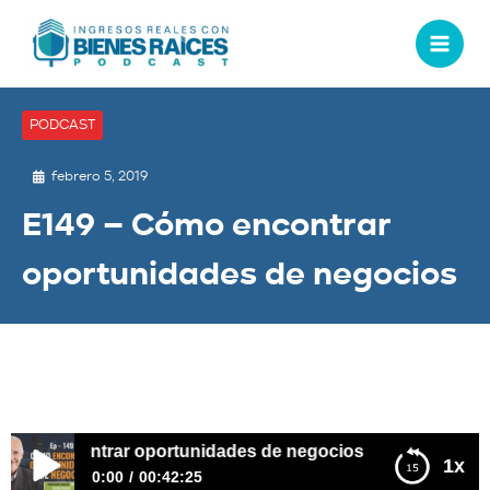
PODCAST
febrero 5, 2019
E149 – Cómo encontrar
oportunidades de negocios
o encontrar oportunidades de negocios
1x
0:00
00:42:25