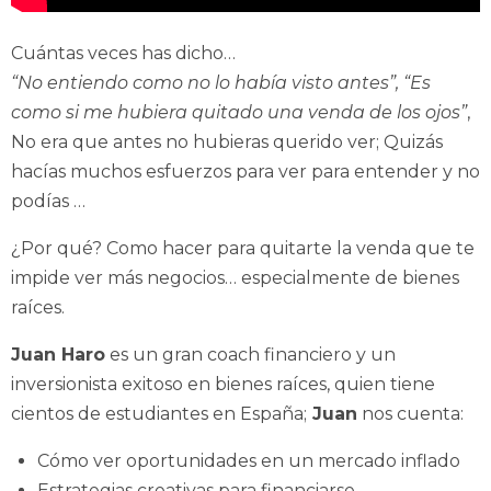
Cuántas veces has dicho…
“No entiendo como no lo había visto antes”, “Es
como si me hubiera quitado una venda de los ojos”
,
No era que antes no hubieras querido ver; Quizás
hacías muchos esfuerzos para ver para entender y no
podías …
¿Por qué? Como hacer para quitarte la venda que te
impide ver más negocios… especialmente de bienes
raíces.
Juan Haro
es un gran coach financiero y un
inversionista exitoso en bienes raíces, quien tiene
cientos de estudiantes en España;
Juan
nos cuenta:
Cómo ver oportunidades en un mercado inflado
Estrategias creativas para financiarse