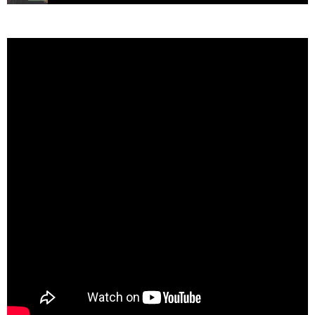
E149 – Cómo encontrar oportunidades de negocios