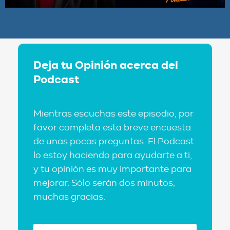
Deja tu Opinión acerca del
Podcast
Mientras escuchas este episodio, por
favor completa esta breve encuesta
de unas pocas preguntas. El Podcast
lo estoy haciendo para ayudarte a ti,
y tu opinión es muy importante para
mejorar. Sólo serán dos minutos,
muchas gracias.