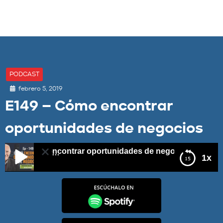
PODCAST
febrero 5, 2019
E149 – Cómo encontrar
oportunidades de negocios
 – Cómo encontrar oportunidades de negocios
1x
E149 – Cómo encontrar oportunidades de negocios