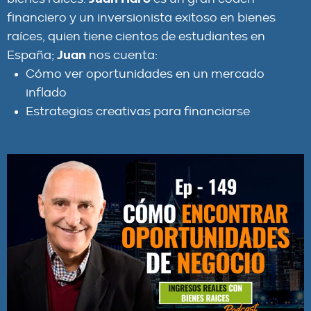
financiero y un inversionista exitoso en bienes
raíces, quien tiene cientos de estudiantes en
España;
Juan
nos cuenta:
Cómo ver oportunidades en un mercado
inflado
Estrategias creativas para financiarse