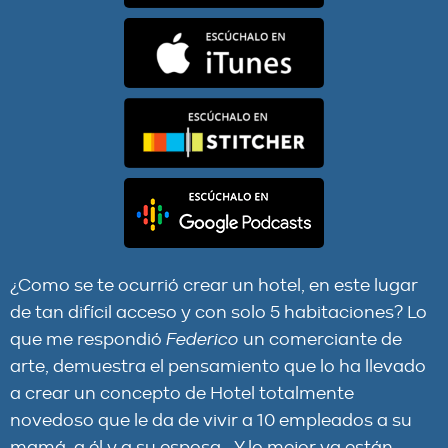
¿Como se te ocurrió crear un hotel, en este lugar
de tan difícil acceso y con solo 5 habitaciones? Lo
que me respondió
Federico
un comerciante de
arte, demuestra el pensamiento que lo ha llevado
a crear un concepto de Hotel totalmente
novedoso que le da de vivir a 10 empleados a su