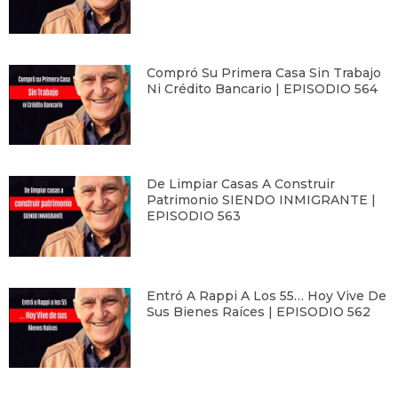
Compró Su Primera Casa Sin Trabajo
Ni Crédito Bancario | EPISODIO 564
De Limpiar Casas A Construir
Patrimonio SIENDO INMIGRANTE |
EPISODIO 563
Entró A Rappi A Los 55… Hoy Vive De
Sus Bienes Raíces | EPISODIO 562