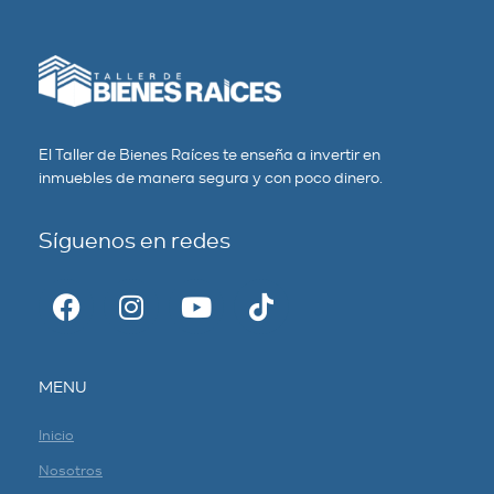
El Taller de Bienes Raíces te enseña a invertir en
inmuebles de manera segura y con poco dinero.
Síguenos en redes
MENU
Inicio
Nosotros