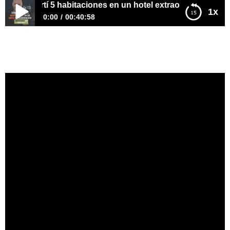
nvertí 5 habitaciones en un hotel extraordinario
1x
0:00
00:40:58
E173–Cómo convertí 5 habitaciones en un hotel
extraordinario