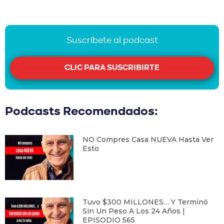
Suscríbete al podcast
CLIC PARA SUSCRIBIRTE
Podcasts Recomendados:
NO Compres Casa NUEVA Hasta Ver
Esto
Tuvo $300 MILLONES… Y Terminó
Sin Un Peso A Los 24 Años |
EPISODIO 565