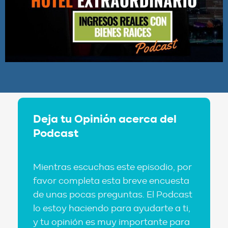
Deja tu Opinión acerca del
Podcast
Mientras escuchas este episodio, por
favor completa esta breve encuesta
de unas pocas preguntas. El Podcast
lo estoy haciendo para ayudarte a ti,
y tu opinión es muy importante para