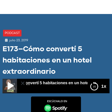
PODCAST
julio 23, 2019
E173–Cómo convertí 5
habitaciones en un hotel
extraordinario
–Cómo convertí 5 habitaciones en un hotel extraordinario
1x
E173–Cómo convertí 5 habitaciones en un hotel
extraordinario