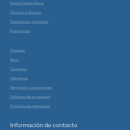
Sobre Carlos Devis
Conoce al Equipo
Trabaja con nosotros
Programas
Podcast
Blog
Contacto
Miembros
Términos y condiciones
Políticas de privacidad
Políticas de reembolso
Información de contacto