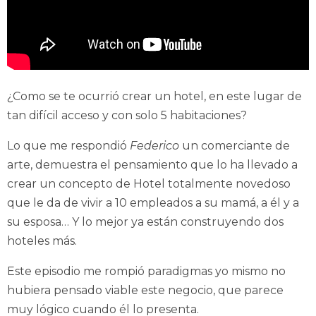
¿Como se te ocurrió crear un hotel, en este lugar de
tan difícil acceso y con solo 5 habitaciones?
Lo que me respondió
Federico
un comerciante de
arte, demuestra el pensamiento que lo ha llevado a
crear un concepto de Hotel totalmente novedoso
que le da de vivir a 10 empleados a su mamá, a él y a
su esposa… Y lo mejor ya están construyendo dos
hoteles más.
Este episodio me rompió paradigmas yo mismo no
hubiera pensado viable este negocio, que parece
muy lógico cuando él lo presenta.