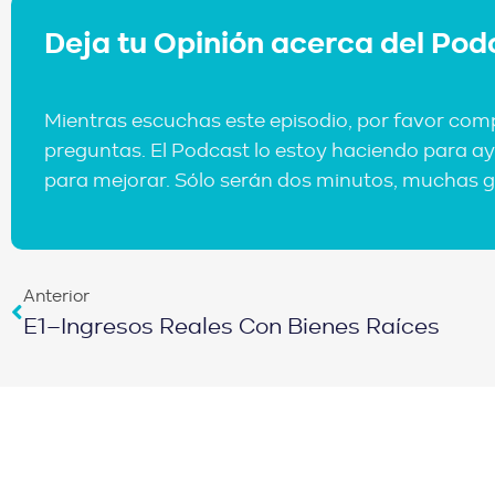
Deja tu Opinión acerca del Pod
Mientras escuchas este episodio, por favor com
preguntas. El Podcast lo estoy haciendo para ay
para mejorar. Sólo serán dos minutos, muchas g
Anterior
E1–Ingresos Reales Con Bienes Raíces