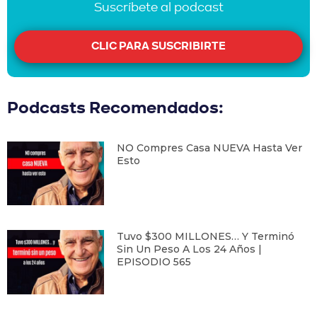
Suscríbete al podcast
CLIC PARA SUSCRIBIRTE
Podcasts Recomendados:
NO Compres Casa NUEVA Hasta Ver
Esto
Tuvo $300 MILLONES… Y Terminó
Sin Un Peso A Los 24 Años |
EPISODIO 565