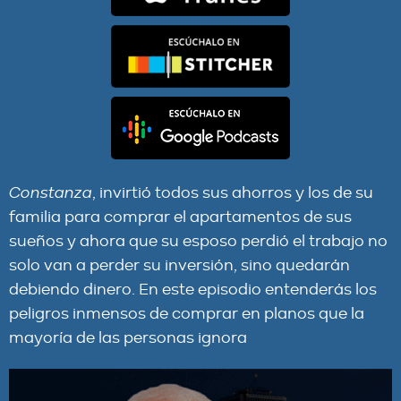
Constanza
, invirtió todos sus ahorros y los de su
familia para comprar el apartamentos de sus
sueños y ahora que su esposo perdió el trabajo no
solo van a perder su inversión, sino quedarán
debiendo dinero. En este episodio entenderás los
peligros inmensos de comprar en planos que la
mayoría de las personas ignora