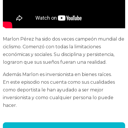
Marlon Pérez ha sido dos veces campeón mundial de
ciclismo. Comenzó con todas la limitaciones
económicas y sociales. Su disciplina y persistencia,
lograron que sus sueños fueran una realidad.
Además Marlon es inversionista en bienes raíces.
En este episodio nos cuenta como sus cualidades
como deportista le han ayudado a ser mejor
inversionista y como cualquier persona lo puede
hacer.