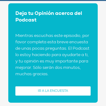
Deja tu Opinión acerca del
Podcast
Mientras escuchas este episodio, por
favor completa esta breve encuesta
de unas pocas preguntas. El Podcast
lo estoy haciendo para ayudarte a ti,
y tu opinión es muy importante para
mejorar. Sólo serán dos minutos,
muchas gracias.
IR A LA ENCUESTA