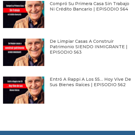
Compró Su Primera Casa Sin Trabajo
Ni Crédito Bancario | EPISODIO 564
De Limpiar Casas A Construir
Patrimonio SIENDO INMIGRANTE |
EPISODIO 563
Entró A Rappi A Los 55… Hoy Vive De
Sus Bienes Raíces | EPISODIO 562