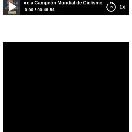
ño Pobre a Campeón Mundial de Ciclismo
1x
0:00
00:49:54
E205–De Niño Pobre a Campeón Mundial de Ciclismo