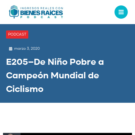
PODCAST
marzo 3, 2020
E205–De Niño Pobre a
Campeón Mundial de
Ciclismo