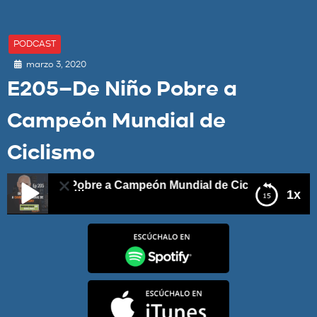
PODCAST
marzo 3, 2020
E205–De Niño Pobre a
Campeón Mundial de
Ciclismo
De Niño Pobre a Campeón Mundial de Ciclismo
1x
E205–De Niño Pobre a Campeón Mundial de Ciclismo