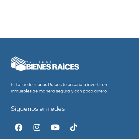
El Taller de Bienes Raíces te enseña a invertir en
inmuebles de manera segura y con poco dinero.
Síguenos en redes