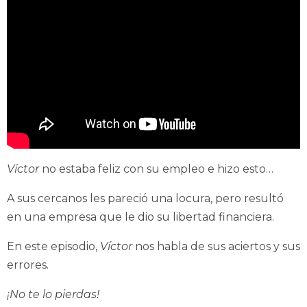
Víctor
no estaba feliz con su empleo e hizo esto…
A sus cercanos les pareció una locura, pero resultó
en una empresa que le dio su libertad financiera.
En este episodio,
Víctor
nos habla de sus aciertos y sus
errores.
¡No te lo pierdas!