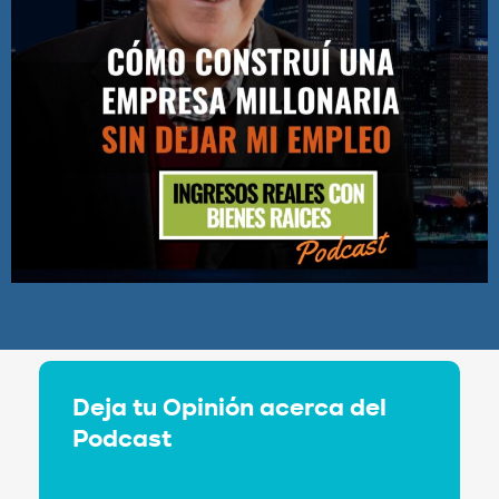
Deja tu Opinión acerca del
Podcast