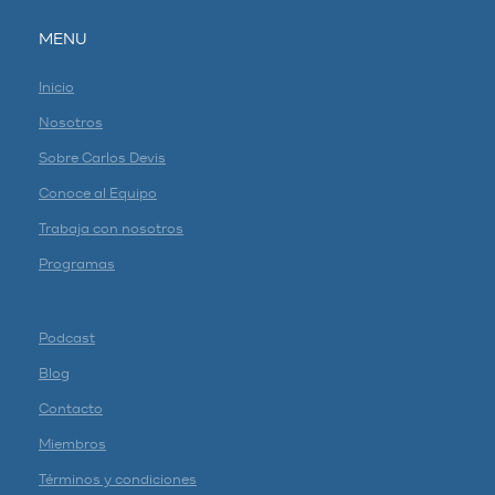
MENU
Inicio
Nosotros
Sobre Carlos Devis
Conoce al Equipo
Trabaja con nosotros
Programas
Podcast
Blog
Contacto
Miembros
Términos y condiciones