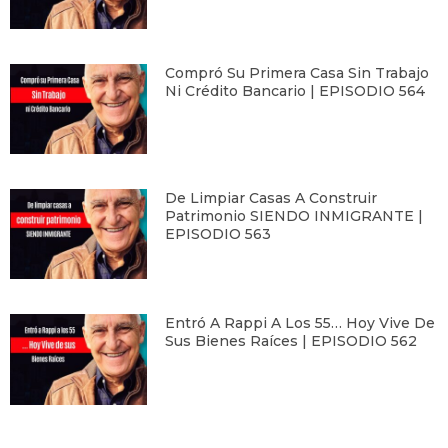
Compró Su Primera Casa Sin Trabajo
Ni Crédito Bancario | EPISODIO 564
De Limpiar Casas A Construir
Patrimonio SIENDO INMIGRANTE |
EPISODIO 563
Entró A Rappi A Los 55… Hoy Vive De
Sus Bienes Raíces | EPISODIO 562