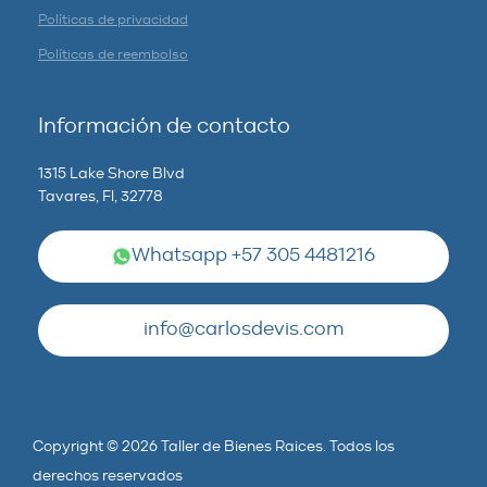
Políticas de privacidad
Políticas de reembolso
Información de contacto
1315 Lake Shore Blvd
Tavares, Fl, 32778
Whatsapp +57 305 4481216
info@carlosdevis.com
Copyright © 2026 Taller de Bienes Raices. Todos los
derechos reservados