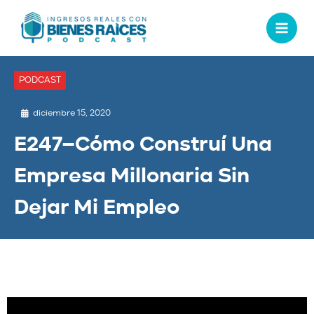
PODCAST
diciembre 15, 2020
E247–Cómo Construí Una
Empresa Millonaria Sin
Dejar Mi Empleo