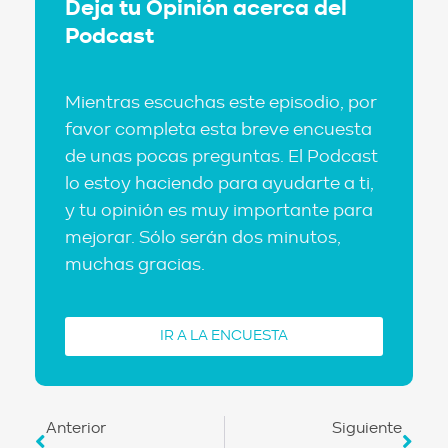
Deja tu Opinión acerca del
Podcast
Mientras escuchas este episodio, por
favor completa esta breve encuesta
de unas pocas preguntas. El Podcast
lo estoy haciendo para ayudarte a ti,
y tu opinión es muy importante para
mejorar. Sólo serán dos minutos,
muchas gracias.
IR A LA ENCUESTA
Anterior
Siguiente