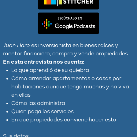
Juan Haro
es inversionista en bienes raíces y
mentor financiero, compra y vende propiedades.
En esta entrevista nos cuenta:
Lo que aprendió de su quiebra
Cómo arrendar apartamentos o casas por
habitaciones aunque tenga muchas y no viva
en ellas
Cómo las administra
Quién paga los servicios
En qué propiedades conviene hacer esto
Sus datos:
www.juanharo.com