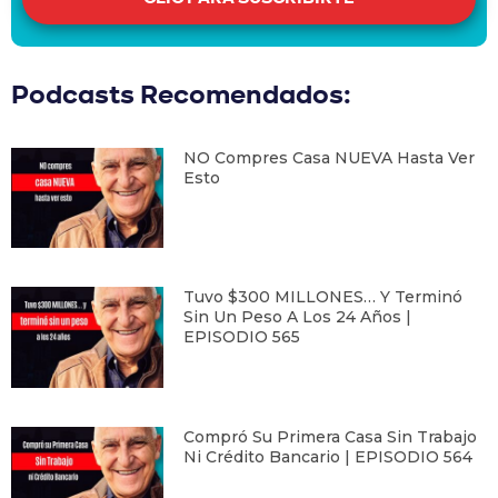
Podcasts Recomendados:
NO Compres Casa NUEVA Hasta Ver
Esto
Tuvo $300 MILLONES… Y Terminó
Sin Un Peso A Los 24 Años |
EPISODIO 565
Compró Su Primera Casa Sin Trabajo
Ni Crédito Bancario | EPISODIO 564