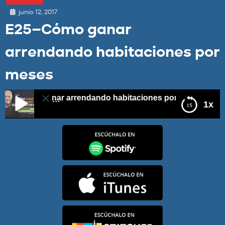
junio 12, 2017
E25–Cómo ganar
arrendando habitaciones por
meses
–Cómo ganar arrendando habitaciones por meses
1x
E25–Cómo ganar arrendando habitaciones por meses