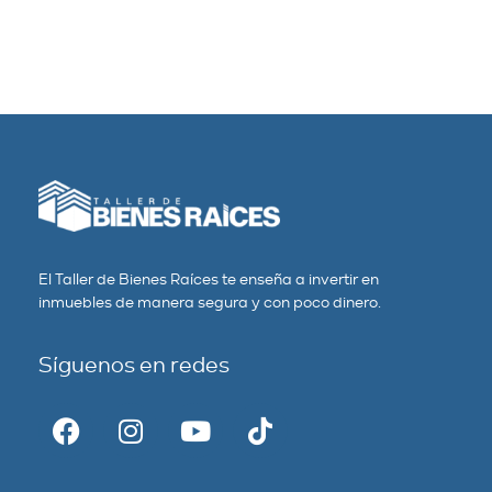
El Taller de Bienes Raíces te enseña a invertir en
inmuebles de manera segura y con poco dinero.
Síguenos en redes