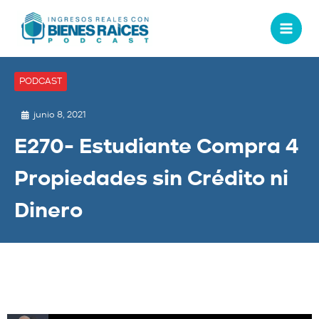
PODCAST
junio 8, 2021
E270- Estudiante Compra 4
Propiedades sin Crédito ni
Dinero