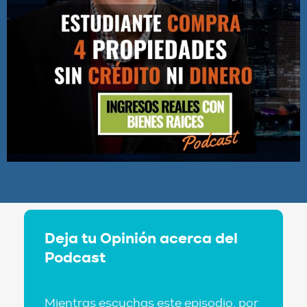
Deja tu Opinión acerca del
Podcast
Mientras escuchas este episodio, por