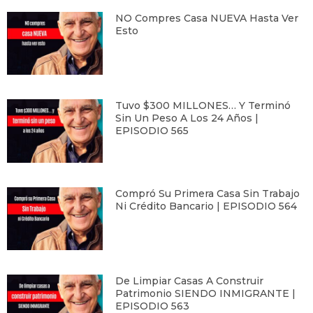
NO Compres Casa NUEVA Hasta Ver
Esto
Tuvo $300 MILLONES… Y Terminó
Sin Un Peso A Los 24 Años |
EPISODIO 565
Compró Su Primera Casa Sin Trabajo
Ni Crédito Bancario | EPISODIO 564
De Limpiar Casas A Construir
Patrimonio SIENDO INMIGRANTE |
EPISODIO 563