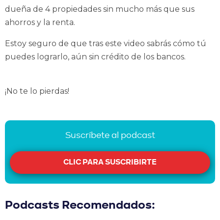
dueña de 4 propiedades sin mucho más que sus
ahorros y la renta.
Estoy seguro de que tras este video sabrás cómo tú
puedes lograrlo, aún sin crédito de los bancos.
¡No te lo pierdas!
Suscríbete al podcast
CLIC PARA SUSCRIBIRTE
Podcasts Recomendados: