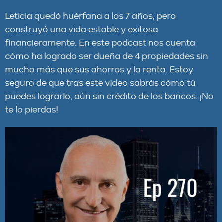
Leticia quedó huérfana a los 7 años, pero
construyó una vida estable y exitosa
financieramente. En este podcast nos cuenta
cómo ha logrado ser dueña de 4 propiedades sin
mucho más que sus ahorros y la renta. Estoy
seguro de que tras este video sabrás cómo tú
puedes lograrlo, aún sin crédito de los bancos. ¡No
te lo pierdas!