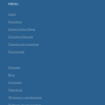
MENU
Inicio
Nosotros
Sobre Carlos Devis
Conoce al Equipo
Trabaja con nosotros
Programas
Podcast
Blog
Contacto
Miembros
Términos y condiciones