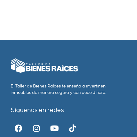
El Taller de Bienes Raíces te enseña a invertir en
inmuebles de manera segura y con poco dinero.
Síguenos en redes