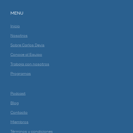
MENU
Inicio
Nosotros
Sobre Carlos Devis
Conoce al Equipo
Trabaja con nosotros
Programas
Podcast
Blog
Contacto
Miembros
Términos y condiciones