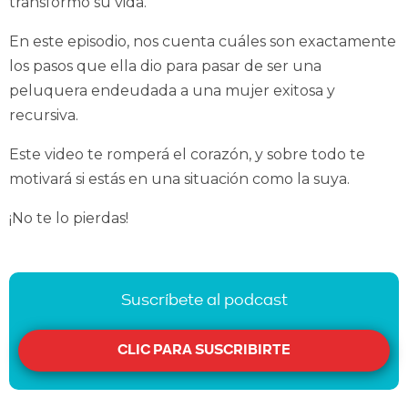
transformó su vida.
En este episodio, nos cuenta cuáles son exactamente
los pasos que ella dio para pasar de ser una
peluquera endeudada a una mujer exitosa y
recursiva.
Este video te romperá el corazón, y sobre todo te
motivará si estás en una situación como la suya.
¡No te lo pierdas!
Suscríbete al podcast
CLIC PARA SUSCRIBIRTE