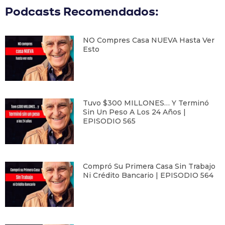
Podcasts Recomendados:
NO Compres Casa NUEVA Hasta Ver
Esto
Tuvo $300 MILLONES… Y Terminó
Sin Un Peso A Los 24 Años |
EPISODIO 565
Compró Su Primera Casa Sin Trabajo
Ni Crédito Bancario | EPISODIO 564