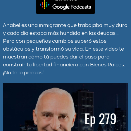
Anabel es una inmigrante que trabajaba muy duro
y cada día estaba más hundida en las deudas…
Pero con pequeños cambios superó estos
obstáculos y transformó su vida. En este video te
muestran cómo tú puedes dar el paso para
construir tu libertad financiera con Bienes Raíces.
¡No te lo pierdas!