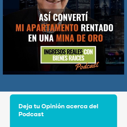
Deja tu Opinión acerca del
Podcast