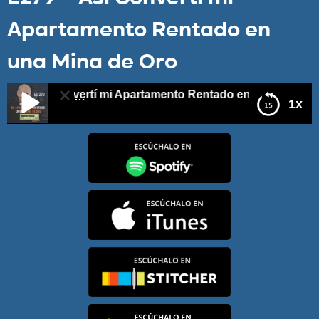
Apartamento Rentado en
una Mina de Oro
– Así Convertí mi Apartamento Rentado en una Mina de Or
1x
E279 – Así Convertí mi Apartamento Rentado en una
Mina de Oro