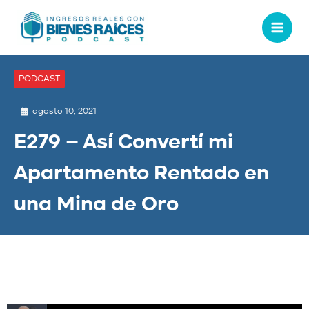
PODCAST
agosto 10, 2021
E279 – Así Convertí mi
Apartamento Rentado en
una Mina de Oro