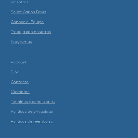
Nosotros
Sobre Carlos Devis
Conoce al Equipo
Trabaja con nosotros
Programas
Podcast
Blog
Contacto
Miembros
Términos y condiciones
Políticas de privacidad
Políticas de reembolso