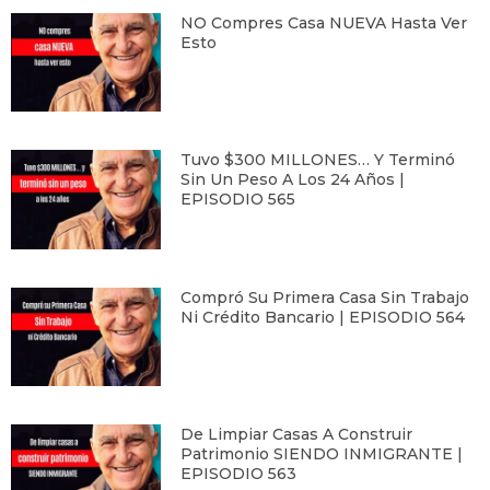
NO Compres Casa NUEVA Hasta Ver
Esto
Tuvo $300 MILLONES… Y Terminó
Sin Un Peso A Los 24 Años |
EPISODIO 565
Compró Su Primera Casa Sin Trabajo
Ni Crédito Bancario | EPISODIO 564
De Limpiar Casas A Construir
Patrimonio SIENDO INMIGRANTE |
EPISODIO 563