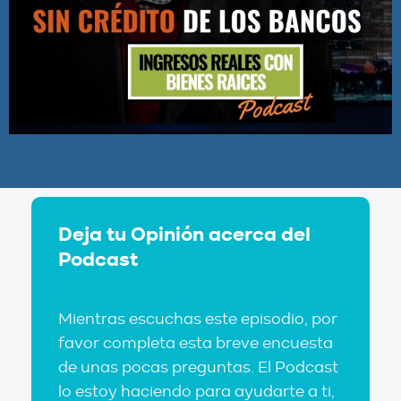
Deja tu Opinión acerca del
Podcast
Mientras escuchas este episodio, por
favor completa esta breve encuesta
de unas pocas preguntas. El Podcast
lo estoy haciendo para ayudarte a ti,