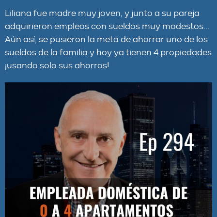
Liliana fue madre muy joven, y junto a su pareja
adquirieron empleos con sueldos muy modestos...
Aún así, se pusieron la meta de ahorrar uno de los
sueldos de la familia y hoy ya tienen 4 propiedades
¡usando solo sus ahorros!