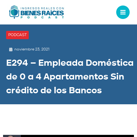
PODCAST
noviembre 23, 2021
E294 – Empleada Doméstica
de 0 a 4 Apartamentos Sin
crédito de los Bancos