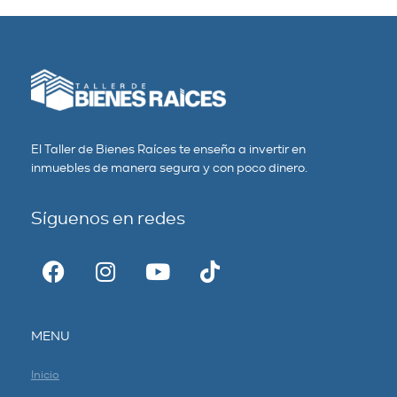
El Taller de Bienes Raíces te enseña a invertir en
inmuebles de manera segura y con poco dinero.
Síguenos en redes
MENU
Inicio