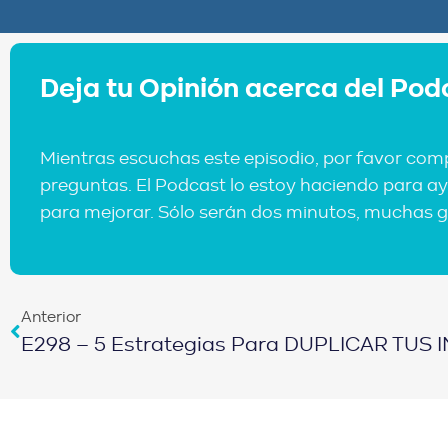
Deja tu Opinión acerca del Pod
Mientras escuchas este episodio, por favor com
preguntas. El Podcast lo estoy haciendo para ay
para mejorar. Sólo serán dos minutos, muchas g
Anterior