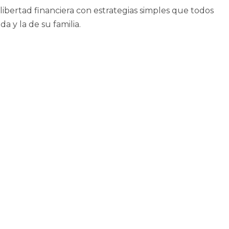
ibertad financiera con estrategias simples que todos
a y la de su familia.