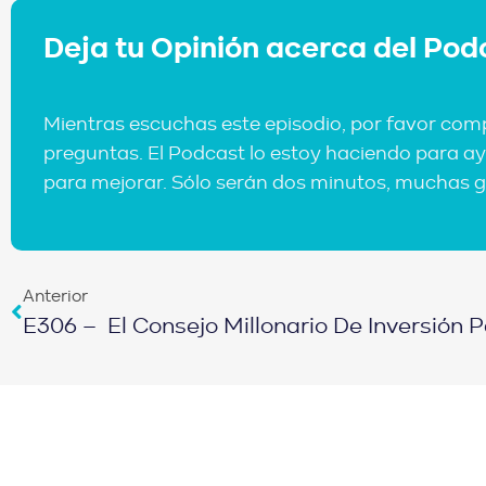
Deja tu Opinión acerca del Pod
Mientras escuchas este episodio, por favor com
preguntas. El Podcast lo estoy haciendo para ay
para mejorar. Sólo serán dos minutos, muchas g
Anterior
E306 – El Consejo Millonario De Inversión 