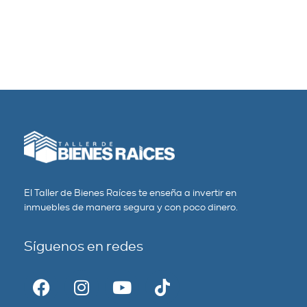
El Taller de Bienes Raíces te enseña a invertir en
inmuebles de manera segura y con poco dinero.
Síguenos en redes