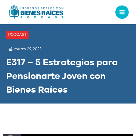
PODCAST
marzo 29, 2022
E317 – 5 Estrategias para
Pensionarte Joven con
Bienes Raíces