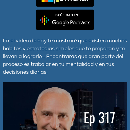
En el video de hoy te mostraré que existen muchos
hábitos y estrategias simples que te preparan y te
llevan a lograrlo… Encontrarás que gran parte del
proceso es trabajar en tu mentalidad y en tus
decisiones diarias.