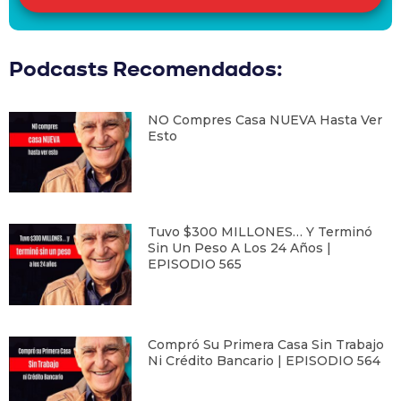
Podcasts Recomendados:
NO Compres Casa NUEVA Hasta Ver
Esto
Tuvo $300 MILLONES… Y Terminó
Sin Un Peso A Los 24 Años |
EPISODIO 565
Compró Su Primera Casa Sin Trabajo
Ni Crédito Bancario | EPISODIO 564