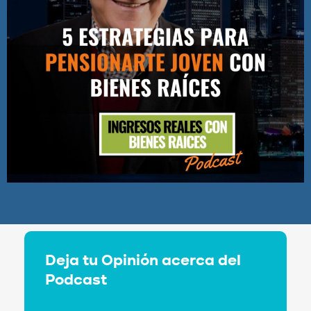
Deja tu Opinión acerca del
Podcast