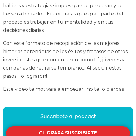
hábitos y estrategias simples que te preparan y te
llevan a lograrlo… Encontrarás que gran parte del
proceso es trabajar en tu mentalidad y en tus
decisiones diarias.
Con este formato de recopilación de las mejores
historias aprenderás de los éxitos y fracasos de otros
inversionistas que comenzaron como tú, jóvenes y
con ganas de retirarse temprano… Al seguir estos
pasos, ¡lo lograron!
Este video te motivará a empezar, ¡no te lo pierdas!
Suscríbete al podcast
CLIC PARA SUSCRIBIRTE