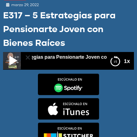
marzo 29, 2022
E317 – 5 Estrategias para
Pensionarte Joven con
Bienes Raíces
– 5 Estrategias para Pensionarte Joven con Bienes Raíces
1x
E317 – 5 Estrategias para Pensionarte Joven con
Bienes Raíces