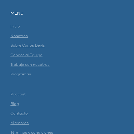
MENU
Inicio
Nosotros
Sobre Carlos Devis
Conoce al Equipo
Trabaja con nosotros
Programas
Podcast
Blog
Contacto
Miembros
Términos y condiciones