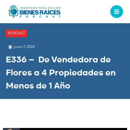
PODCAST
junio 7, 2022
E336 – De Vendedora de
Flores a 4 Propiedades en
Menos de 1 Año