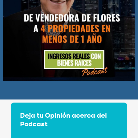
Deja tu Opinión acerca del
Podcast