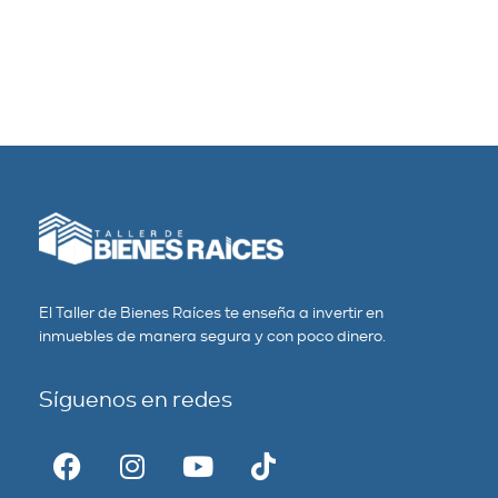
El Taller de Bienes Raíces te enseña a invertir en
inmuebles de manera segura y con poco dinero.
Síguenos en redes