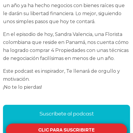
un año ya ha hecho negocios con bienes raíces que
le darán su libertad financiera. Lo mejor, siguiendo
unos simples pasos que hoy te contará.
En el episodio de hoy, Sandra Valencia, una Florista
colombiana que reside en Panamá, nos cuenta cómo
ha logrado comprar 4 Propiedades con unas técnicas
de negociación facilísimas en menos de un año.
Este podcast es inspirador, Te llenará de orgullo y
motivación.
¡No te lo pierdas!
Suscríbete al podcast
CLIC PARA SUSCRIBIRTE