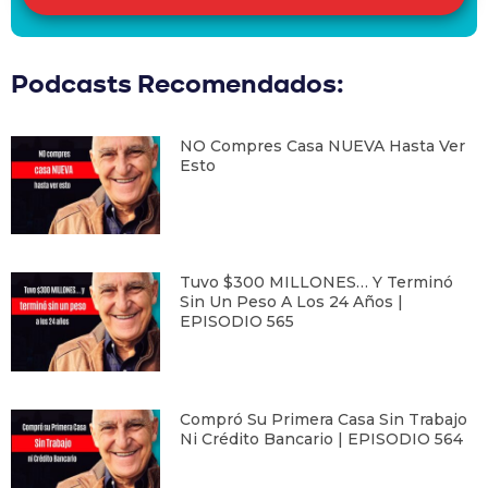
Podcasts Recomendados:
NO Compres Casa NUEVA Hasta Ver
Esto
Tuvo $300 MILLONES… Y Terminó
Sin Un Peso A Los 24 Años |
EPISODIO 565
Compró Su Primera Casa Sin Trabajo
Ni Crédito Bancario | EPISODIO 564