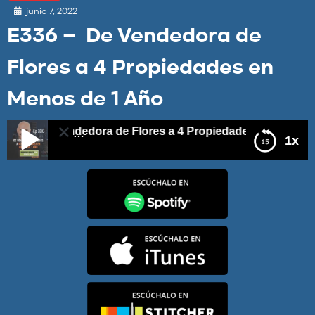
junio 7, 2022
E336 – De Vendedora de
Flores a 4 Propiedades en
Menos de 1 Año
 – De Vendedora de Flores a 4 Propiedades en Menos de 1
1x
E336 – De Vendedora de Flores a 4 Propiedades en
Menos de 1 Año