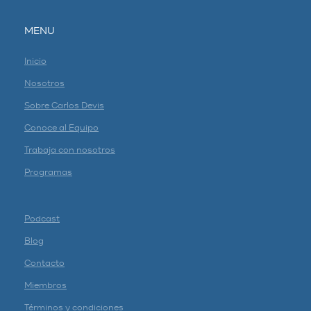
MENU
Inicio
Nosotros
Sobre Carlos Devis
Conoce al Equipo
Trabaja con nosotros
Programas
Podcast
Blog
Contacto
Miembros
Términos y condiciones