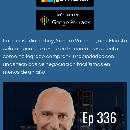
En el episodio de hoy, Sandra Valencia, una Florista
colombiana que reside en Panamá, nos cuenta
cómo ha logrado comprar 4 Propiedades con
unas técnicas de negociación facilísimas en
menos de un año.