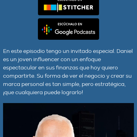
En este episodio tengo un invitado especial. Daniel
es un joven influencer con un enfoque
espectacular en sus finanzas que hoy quiero
compartirte. Su forma de ver el negocio y crear su
marca personal es tan simple, pero estratégica,
¡que cualquiera puede lograrlo!