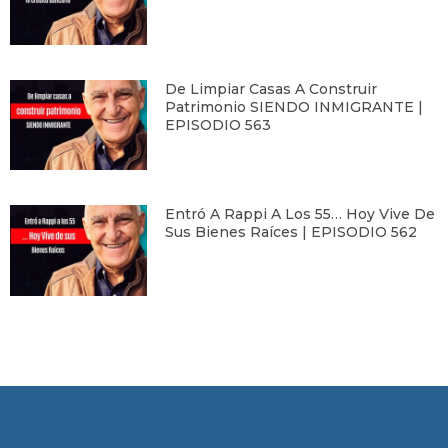
De Limpiar Casas A Construir
Patrimonio SIENDO INMIGRANTE |
EPISODIO 563
Entró A Rappi A Los 55… Hoy Vive De
Sus Bienes Raíces | EPISODIO 562