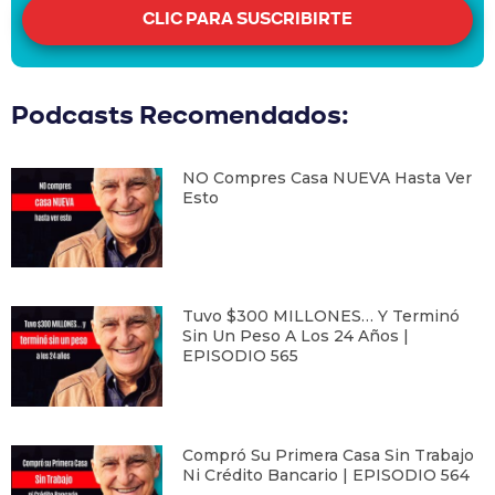
CLIC PARA SUSCRIBIRTE
Podcasts Recomendados:
NO Compres Casa NUEVA Hasta Ver
Esto
Tuvo $300 MILLONES… Y Terminó
Sin Un Peso A Los 24 Años |
EPISODIO 565
Compró Su Primera Casa Sin Trabajo
Ni Crédito Bancario | EPISODIO 564