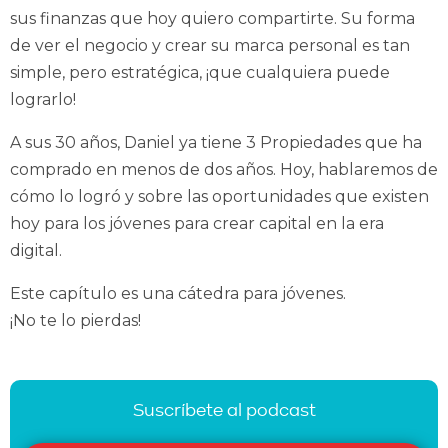
sus finanzas que hoy quiero compartirte. Su forma
de ver el negocio y crear su marca personal es tan
simple, pero estratégica, ¡que cualquiera puede
lograrlo!
A sus 30 años, Daniel ya tiene 3 Propiedades que ha
comprado en menos de dos años. Hoy, hablaremos de
cómo lo logró y sobre las oportunidades que existen
hoy para los jóvenes para crear capital en la era
digital.
Este capítulo es una cátedra para jóvenes.
¡No te lo pierdas!
Suscríbete al podcast