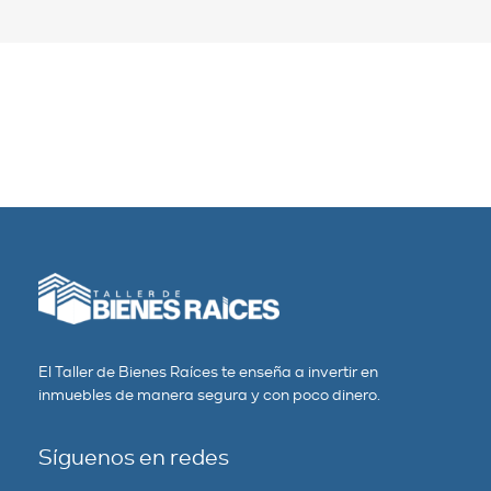
El Taller de Bienes Raíces te enseña a invertir en
inmuebles de manera segura y con poco dinero.
Síguenos en redes