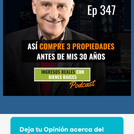
Deja tu Opinión acerca del