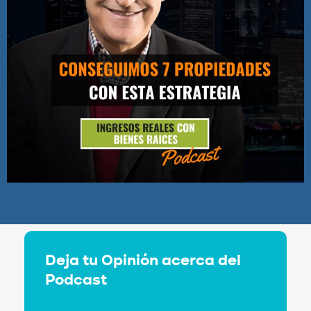
Deja tu Opinión acerca del
Podcast