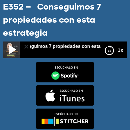
E352 – Conseguimos 7
propiedades con esta
estrategia
 – Conseguimos 7 propiedades con esta estrategia
1x
E352 – Conseguimos 7 propiedades con esta
estrategia