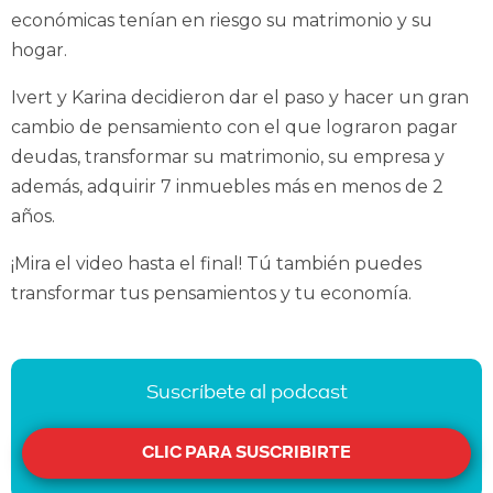
económicas tenían en riesgo su matrimonio y su
hogar.
Ivert y Karina decidieron dar el paso y hacer un gran
cambio de pensamiento con el que lograron pagar
deudas, transformar su matrimonio, su empresa y
además, adquirir 7 inmuebles más en menos de 2
años.
¡Mira el video hasta el final! Tú también puedes
transformar tus pensamientos y tu economía.
Suscríbete al podcast
CLIC PARA SUSCRIBIRTE