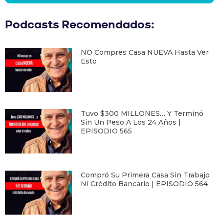
Podcasts Recomendados:
NO Compres Casa NUEVA Hasta Ver
Esto
Tuvo $300 MILLONES… Y Terminó
Sin Un Peso A Los 24 Años |
EPISODIO 565
Compró Su Primera Casa Sin Trabajo
Ni Crédito Bancario | EPISODIO 564