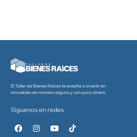
El Taller de Bienes Raíces te enseña a invertir en
inmuebles de manera segura y con poco dinero.
Síguenos en redes