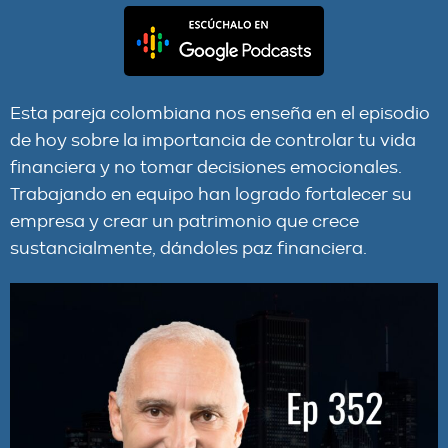
Esta pareja colombiana nos enseña en el episodio
de hoy sobre la importancia de controlar tu vida
financiera y no tomar decisiones emocionales.
Trabajando en equipo han logrado fortalecer su
empresa y crear un patrimonio que crece
sustancialmente, dándoles paz financiera.