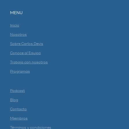
MENU
Inicio
Nosotros
Sobre Carlos Devis
Conoce al Equipo
Trabaja con nosotros
Programas
Podcast
Blog
Contacto
Miembros
Términos y condiciones