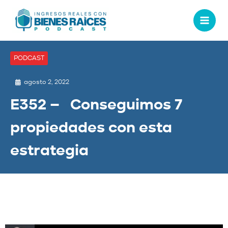
PODCAST
agosto 2, 2022
E352 – Conseguimos 7
propiedades con esta
estrategia