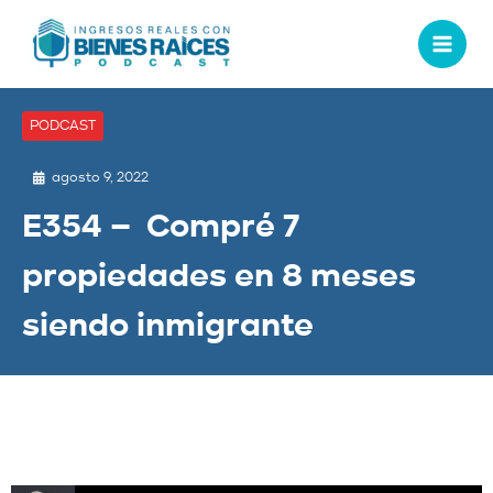
PODCAST
agosto 9, 2022
E354 – Compré 7
propiedades en 8 meses
siendo inmigrante