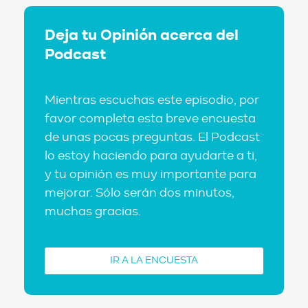
Deja tu Opinión acerca del
Podcast
Mientras escuchas este episodio, por
favor completa esta breve encuesta
de unas pocas preguntas. El Podcast
lo estoy haciendo para ayudarte a ti,
y tu opinión es muy importante para
mejorar. Sólo serán dos minutos,
muchas gracias.
IR A LA ENCUESTA