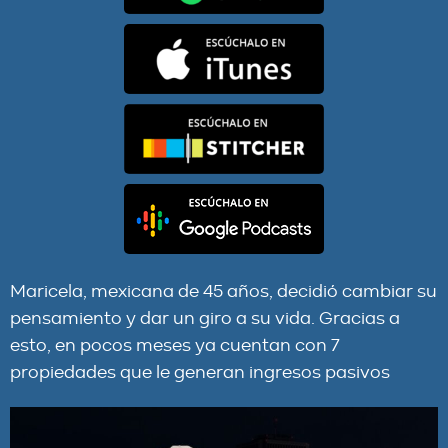
Maricela, mexicana de 45 años, decidió cambiar su
pensamiento y dar un giro a su vida. Gracias a
esto, en pocos meses ya cuentan con 7
propiedades que le generan ingresos pasivos