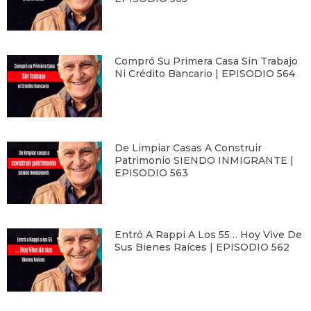
Compró Su Primera Casa Sin Trabajo
Ni Crédito Bancario | EPISODIO 564
De Limpiar Casas A Construir
Patrimonio SIENDO INMIGRANTE |
EPISODIO 563
Entró A Rappi A Los 55… Hoy Vive De
Sus Bienes Raíces | EPISODIO 562