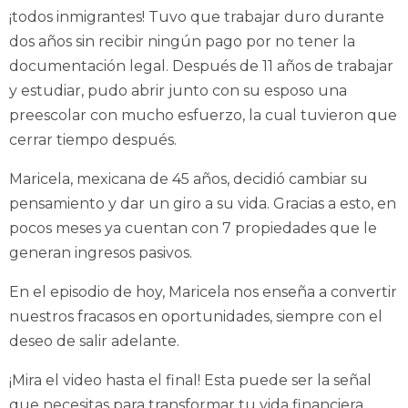
¡todos inmigrantes! Tuvo que trabajar duro durante
dos años sin recibir ningún pago por no tener la
documentación legal. Después de 11 años de trabajar
y estudiar, pudo abrir junto con su esposo una
preescolar con mucho esfuerzo, la cual tuvieron que
cerrar tiempo después.
Maricela, mexicana de 45 años, decidió cambiar su
pensamiento y dar un giro a su vida. Gracias a esto, en
pocos meses ya cuentan con 7 propiedades que le
generan ingresos pasivos.
En el episodio de hoy, Maricela nos enseña a convertir
nuestros fracasos en oportunidades, siempre con el
deseo de salir adelante.
¡Mira el video hasta el final! Esta puede ser la señal
que necesitas para transformar tu vida financiera.