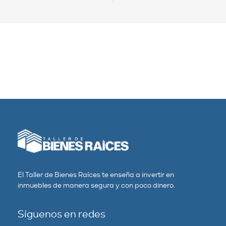
El Taller de Bienes Raíces te enseña a invertir en
inmuebles de manera segura y con poco dinero.
Síguenos en redes