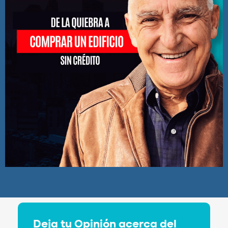
Deja tu Opinión acerca del