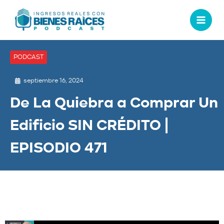
PODCAST
septiembre 16, 2024
De La Quiebra a Comprar Un
Edificio SIN CRÉDITO |
EPISODIO 471