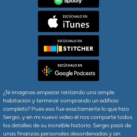
¿Te imaginas empezar rentando una simple
habitación y terminar comprando un edificio
completo? Pues eso fue exactamente lo que hizo
Sergio, y en mi nuevo video él nos comparte todos
los detalles de su increíble historia. Sergio pasó de
unas finanzas personales desordenadas y sin