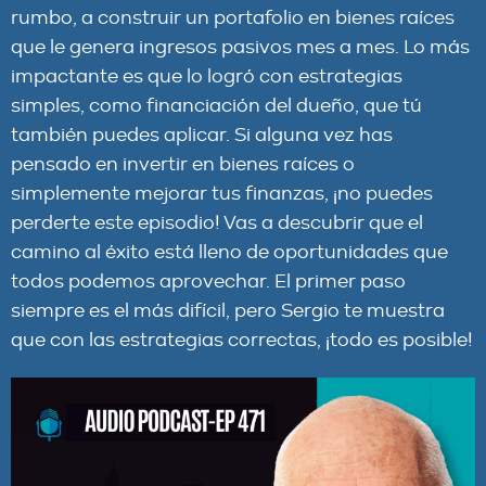
rumbo, a construir un portafolio en bienes raíces
que le genera ingresos pasivos mes a mes. Lo más
impactante es que lo logró con estrategias
simples, como financiación del dueño, que tú
también puedes aplicar. Si alguna vez has
pensado en invertir en bienes raíces o
simplemente mejorar tus finanzas, ¡no puedes
perderte este episodio! Vas a descubrir que el
camino al éxito está lleno de oportunidades que
todos podemos aprovechar. El primer paso
siempre es el más difícil, pero Sergio te muestra
que con las estrategias correctas, ¡todo es posible!