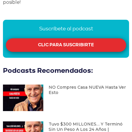
posible!
Suscríbete al podcast
CLIC PARA SUSCRIBIRTE
Podcasts Recomendados:
NO Compres Casa NUEVA Hasta Ver
Esto
Tuvo $300 MILLONES… Y Terminó
Sin Un Peso A Los 24 Años |