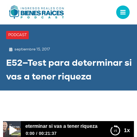
PODCAST
septiembre 15, 2017
E52–Test para determinar si
vas a tener riqueza
 para determinar si vas a tener riqueza
1x
0:00
00:21:37