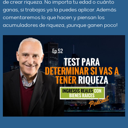
de crear riqueza. No importa tu edad o cuánto
ganas, si trabajas ya la puedes aplicar. Además
comentaremos lo que hacen y piensan los
acumuladores de riqueza, ¡aunque ganen poco!