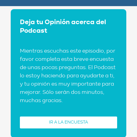
Deja tu Opinión acerca del
Podcast
Mientras escuchas este episodio, por
favor completa esta breve encuesta
de unas pocas preguntas. El Podcast
lo estoy haciendo para ayudarte a ti,
y tu opinión es muy importante para
mejorar. Sólo serán dos minutos,
muchas gracias.
IR A LA ENCUESTA