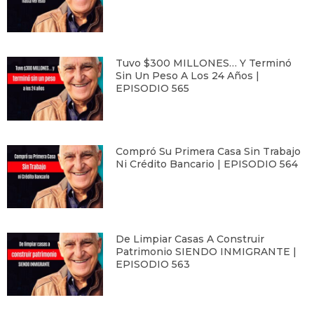
Tuvo $300 MILLONES… Y Terminó
Sin Un Peso A Los 24 Años |
EPISODIO 565
Compró Su Primera Casa Sin Trabajo
Ni Crédito Bancario | EPISODIO 564
De Limpiar Casas A Construir
Patrimonio SIENDO INMIGRANTE |
EPISODIO 563