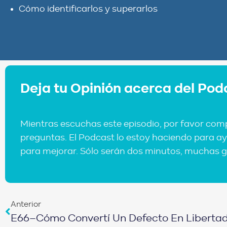
Cómo identificarlos y superarlos
Deja tu Opinión acerca del Pod
Mientras escuchas este episodio, por favor com
preguntas. El Podcast lo estoy haciendo para ay
para mejorar. Sólo serán dos minutos, muchas g
Anterior
E66–Cómo Convertí Un Defecto En Libertad