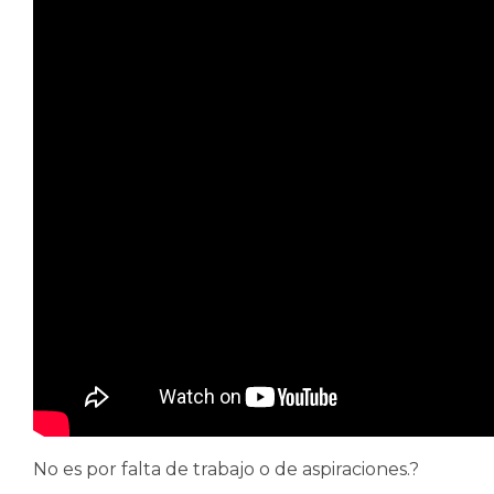
No es por falta de trabajo o de aspiraciones.?