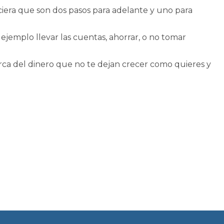
ciera que son dos pasos para adelante y uno para
ejemplo llevar las cuentas, ahorrar, o no tomar
rca del dinero que no te dejan crecer como quieres y