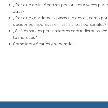
¿Por qué en las finanzas personales a veces pare
atrás?
¿Por qué «olvidamos» pasos tan obvios, como por 
decisiones impulsivas en las finanzas personales?
¿Cuáles son los pensamientos contradictorios ace
te mereces?
Cómo identificarlos y superarlos