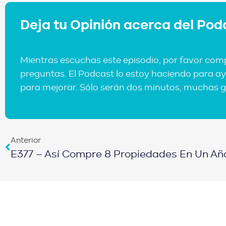
Deja tu Opinión acerca del Pod
Mientras escuchas este episodio, por favor com
preguntas. El Podcast lo estoy haciendo para ay
para mejorar. Sólo serán dos minutos, muchas g
Anterior