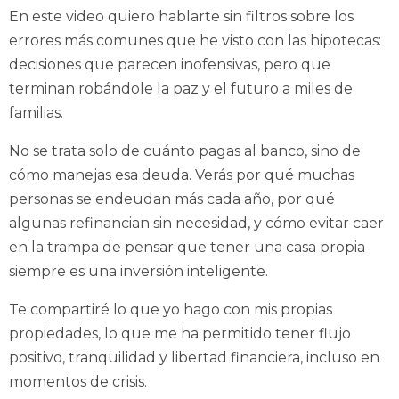
En este video quiero hablarte sin filtros sobre los
errores más comunes que he visto con las hipotecas:
decisiones que parecen inofensivas, pero que
terminan robándole la paz y el futuro a miles de
familias.
No se trata solo de cuánto pagas al banco, sino de
cómo manejas esa deuda. Verás por qué muchas
personas se endeudan más cada año, por qué
algunas refinancian sin necesidad, y cómo evitar caer
en la trampa de pensar que tener una casa propia
siempre es una inversión inteligente.
Te compartiré lo que yo hago con mis propias
propiedades, lo que me ha permitido tener flujo
positivo, tranquilidad y libertad financiera, incluso en
momentos de crisis.