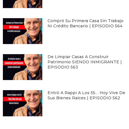
Compró Su Primera Casa Sin Trabajo
Ni Crédito Bancario | EPISODIO 564
De Limpiar Casas A Construir
Patrimonio SIENDO INMIGRANTE |
EPISODIO 563
Entró A Rappi A Los 55… Hoy Vive De
Sus Bienes Raíces | EPISODIO 562