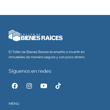
El Taller de Bienes Raíces te enseña a invertir en
inmuebles de manera segura y con poco dinero.
Síguenos en redes
MENU