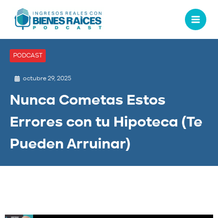
PODCAST
octubre 29, 2025
Nunca Cometas Estos
Errores con tu Hipoteca (Te
Pueden Arruinar)