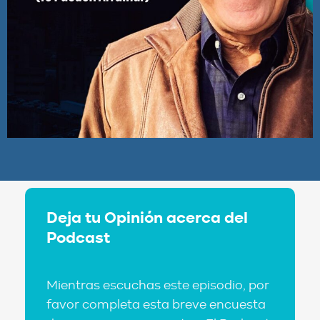
Deja tu Opinión acerca del
Podcast
Mientras escuchas este episodio, por
favor completa esta breve encuesta