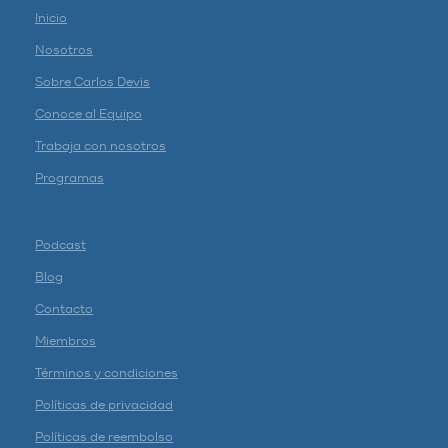
Inicio
Nosotros
Sobre Carlos Devis
Conoce al Equipo
Trabaja con nosotros
Programas
Podcast
Blog
Contacto
Miembros
Términos y condiciones
Políticas de privacidad
Políticas de reembolso