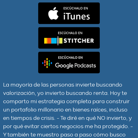
La mayoría de las personas invierte buscando
valorización, yo invierto buscando renta. Hoy te
comparto mi estrategia completa para construir
un portafolio millonario en bienes raíces, incluso
en tiempos de crisis. - Te diré en qué NO invierto, y
por qué evitar ciertos negocios me ha protegido. -
Y también te muestro paso a paso cómo busco