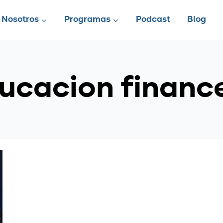
Nosotros
Programas
Podcast
Blog
ucacion financ