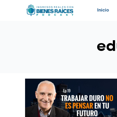
Inicio
ed