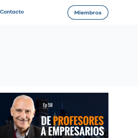
Contacto
Miembros