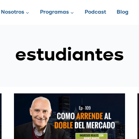
Nosotros
Programas
Podcast
Blog
estudiantes