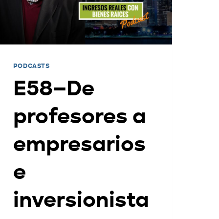
PODCASTS
E58–De
profesores a
empresarios
e
inversionista