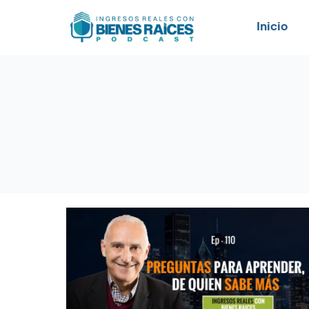
Inicio