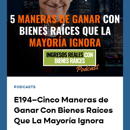
PODCASTS
E194–Cinco Maneras de
Ganar Con Bienes Raíces
Que La Mayoría Ignora