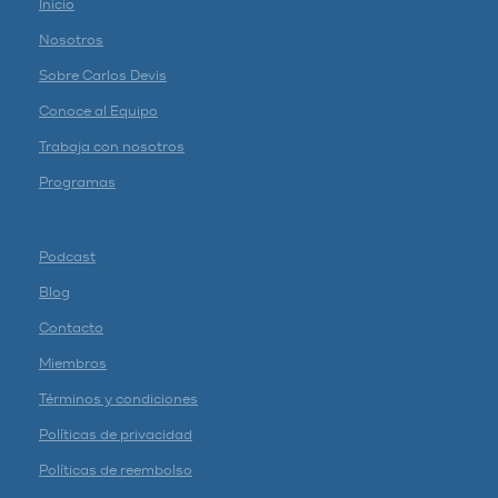
Inicio
Nosotros
Sobre Carlos Devis
Conoce al Equipo
Trabaja con nosotros
Programas
Podcast
Blog
Contacto
Miembros
Términos y condiciones
Políticas de privacidad
Políticas de reembolso