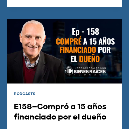
PODCASTS
E158–Compró a 15 años
financiado por el dueño