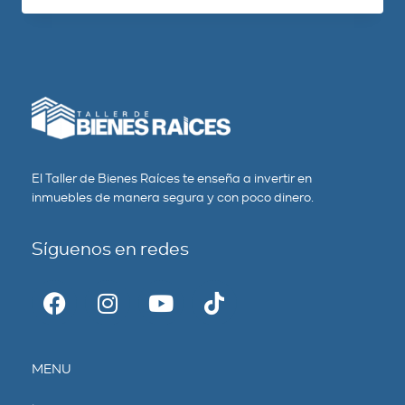
El Taller de Bienes Raíces te enseña a invertir en
inmuebles de manera segura y con poco dinero.
Síguenos en redes
MENU