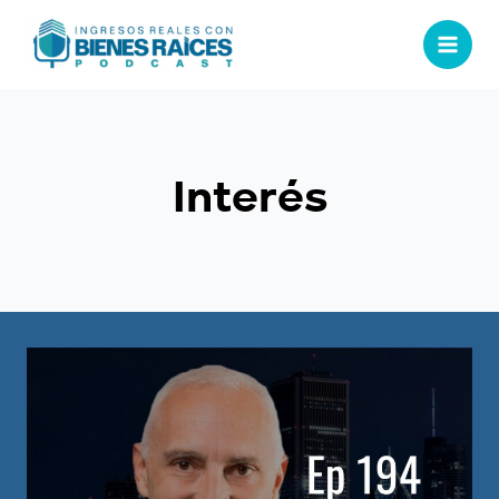
Interés