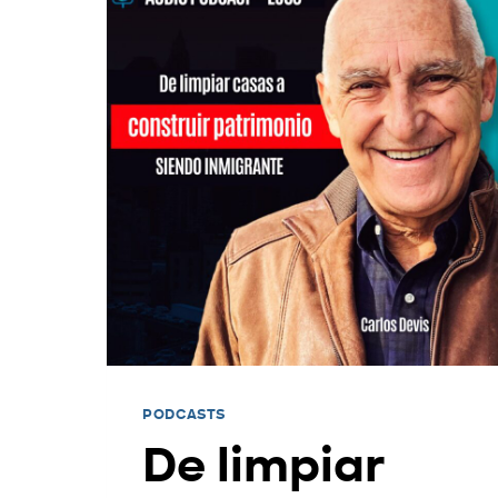
PODCASTS
De limpiar