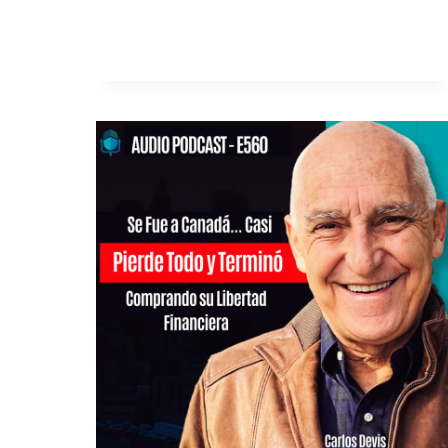
LEER MÁS