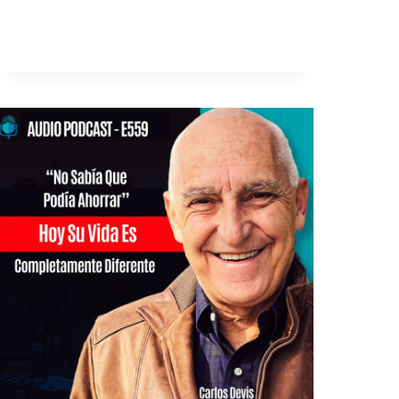
LEER MÁS