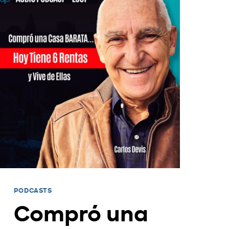
PODCASTS
Compró una