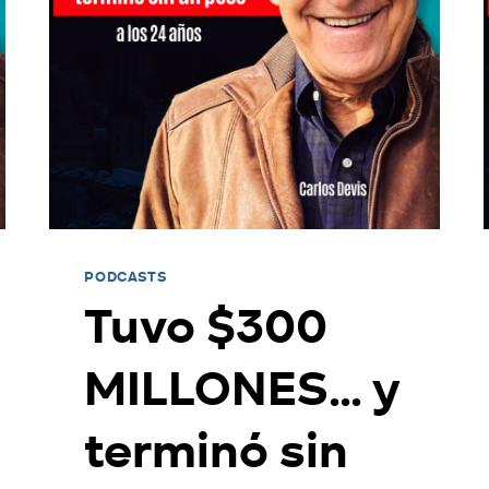
PODCASTS
Tuvo $300
MILLONES… y
terminó sin