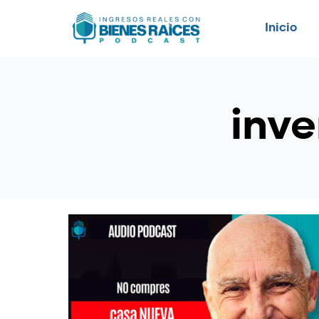
Inicio
inve