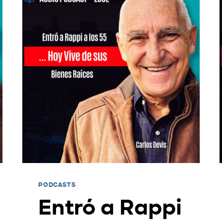
PODCASTS
Entró a Rappi