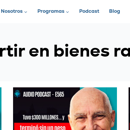
Nosotros
Programas
Podcast
Blog
rtir en bienes r