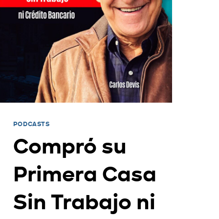
PODCASTS
Compró su
Primera Casa
Sin Trabajo ni