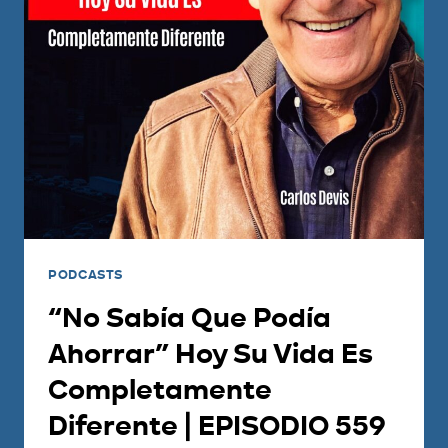
PODCASTS
“No Sabía Que Podía
Ahorrar” Hoy Su Vida Es
Completamente
Diferente | EPISODIO 559