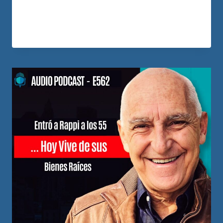
una decisión distinta. Empezó a…
LEER MÁS