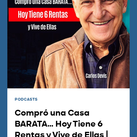
PODCASTS
Compró una Casa
BARATA… Hoy Tiene 6
Rentas y Vive de Ellas |