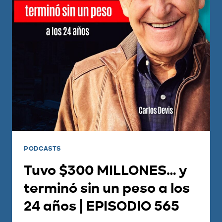
PODCASTS
Tuvo $300 MILLONES… y
terminó sin un peso a los
24 años | EPISODIO 565