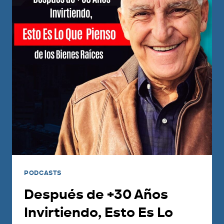
PODCASTS
Después de +30 Años
Invirtiendo, Esto Es Lo