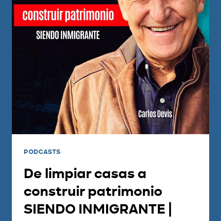
PODCASTS
De limpiar casas a
construir patrimonio
SIENDO INMIGRANTE |