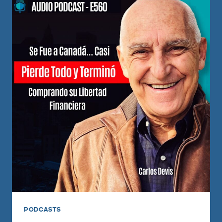
PODCASTS