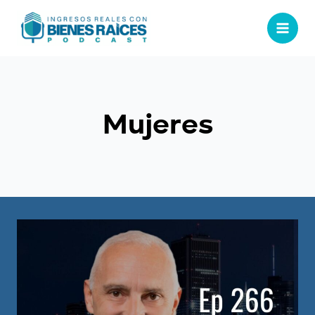
Mujeres