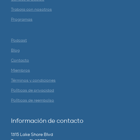
Trabaja con nosotros
Programas
Podcast
Blog
Contacto
Miembros
Términos y condiciones
Políticas de privacidad
Políticas de reembolso
Información de contacto
1315 Lake Shore Blvd