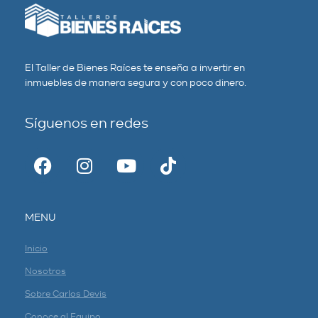
El Taller de Bienes Raíces te enseña a invertir en
inmuebles de manera segura y con poco dinero.
Síguenos en redes
MENU
Inicio
Nosotros
Sobre Carlos Devis
Conoce al Equipo