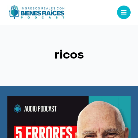
ricos