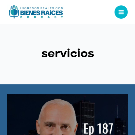
servicios