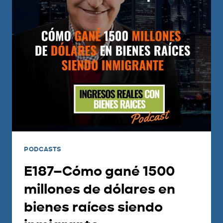
PODCASTS
E187–Cómo gané 1500
millones de dólares en
bienes raíces siendo