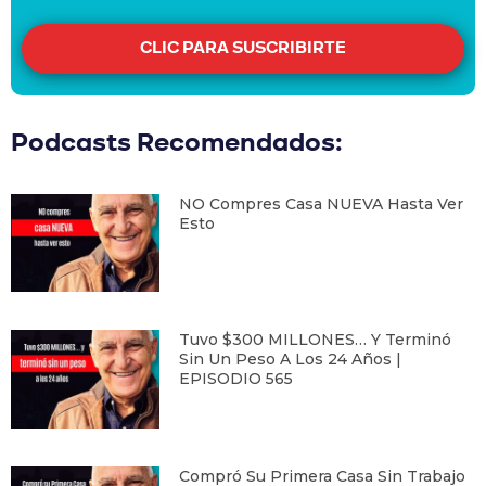
CLIC PARA SUSCRIBIRTE
Podcasts Recomendados:
NO Compres Casa NUEVA Hasta Ver
Esto
Tuvo $300 MILLONES… Y Terminó
Sin Un Peso A Los 24 Años |
EPISODIO 565
Compró Su Primera Casa Sin Trabajo