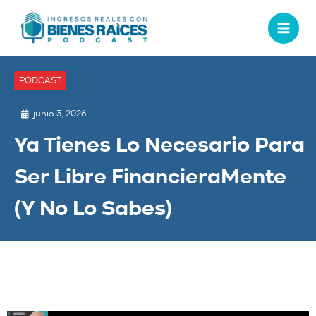
PODCAST
junio 3, 2026
Ya Tienes Lo Necesario Para
Ser Libre FinancieraMente
(Y No Lo Sabes)