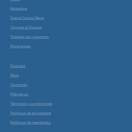
Nosotros
Sobre Carlos Devis
Conoce al Equipo
Trabaja con nosotros
Programas
Podcast
Blog
Contacto
Miembros
Términos y condiciones
Políticas de privacidad
Políticas de reembolso