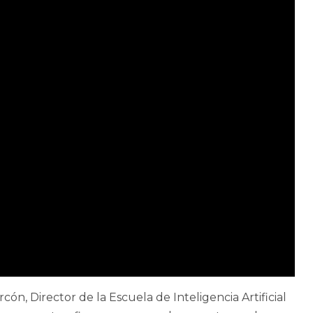
n, Director de la Escuela de Inteligencia Artificial