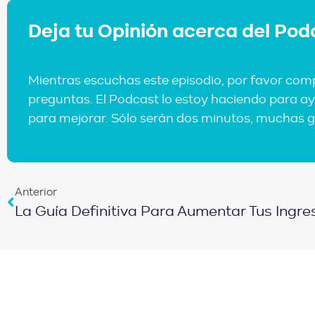
Deja tu Opinión acerca del Pod
Mientras escuchas este episodio, por favor com
preguntas. El Podcast lo estoy haciendo para ay
para mejorar. Sólo serán dos minutos, muchas g
Anterior