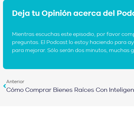
Deja tu Opinión acerca del Pod
Mientras escuchas este episodio, por favor com
preguntas. El Podcast lo estoy haciendo para ay
para mejorar. Sólo serán dos minutos, muchas g
Anterior
Cómo Comprar Bienes Raíces Con Inteligenci