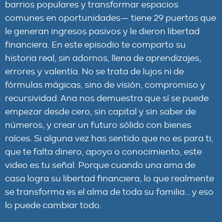
barrios populares y transformar espacios
comunes en oportunidades— tiene 29 puertas que
le generan ingresos pasivos y le dieron libertad
financiera. En este episodio te comparto su
historia real, sin adornos, llena de aprendizajes,
errores y valentía. No se trata de lujos ni de
fórmulas mágicas, sino de visión, compromiso y
recursividad. Ana nos demuestra que sí se puede
empezar desde cero, sin capital y sin saber de
números, y crear un futuro sólido con bienes
raíces. Si alguna vez has sentido que no es para ti,
que te falta dinero, apoyo o conocimiento, este
video es tu señal. Porque cuando una ama de
casa logra su libertad financiera, lo que realmente
se transforma es el alma de toda su familia… y eso
lo puede cambiar todo.