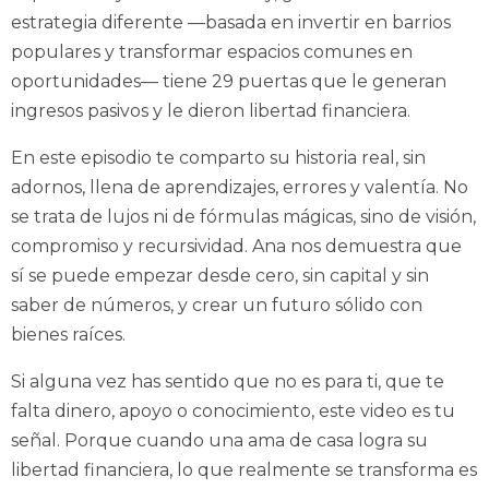
estrategia diferente —basada en invertir en barrios
populares y transformar espacios comunes en
oportunidades— tiene 29 puertas que le generan
ingresos pasivos y le dieron libertad financiera.
En este episodio te comparto su historia real, sin
adornos, llena de aprendizajes, errores y valentía. No
se trata de lujos ni de fórmulas mágicas, sino de visión,
compromiso y recursividad. Ana nos demuestra que
sí se puede empezar desde cero, sin capital y sin
saber de números, y crear un futuro sólido con
bienes raíces.
Si alguna vez has sentido que no es para ti, que te
falta dinero, apoyo o conocimiento, este video es tu
señal. Porque cuando una ama de casa logra su
libertad financiera, lo que realmente se transforma es