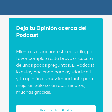
Deja tu Opinión acerca del
Podcast
Mientras escuchas este episodio, por
favor completa esta breve encuesta
de unas pocas preguntas. El Podcast
lo estoy haciendo para ayudarte a ti,
y tu opinión es muy importante para
mejorar. Sólo serán dos minutos,
muchas gracias.
IR A LA ENCUESTA