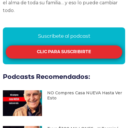
el alma de toda su familia… y eso lo puede cambiar
todo.
Suscríbete al podcast
CLIC PARA SUSCRIBIRTE
Podcasts Recomendados:
NO Compres Casa NUEVA Hasta Ver
Esto