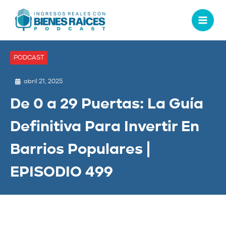
PODCAST
abril 21, 2025
De 0 a 29 Puertas: La Guía
Definitiva Para Invertir En
Barrios Populares |
EPISODIO 499