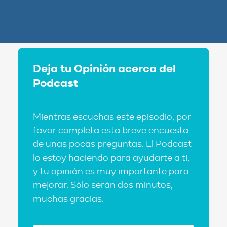
Deja tu Opinión acerca del
Podcast
Mientras escuchas este episodio, por
favor completa esta breve encuesta
de unas pocas preguntas. El Podcast
lo estoy haciendo para ayudarte a ti,
y tu opinión es muy importante para
mejorar. Sólo serán dos minutos,
muchas gracias.