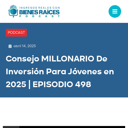
PODCAST
abril 14, 2025
Consejo MILLONARIO De
Inversión Para Jóvenes en
2025 | EPISODIO 498