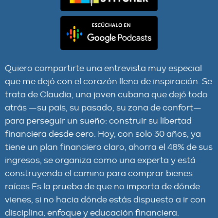
Quiero compartirte una entrevista muy especial
que me dejó con el corazón lleno de inspiración. Se
trata de Claudia, una joven cubana que dejó todo
atrás —su país, su pasado, su zona de confort—
para perseguir un sueño: construir su libertad
financiera desde cero. Hoy, con solo 30 años, ya
tiene un plan financiero claro, ahorra el 48% de sus
ingresos, se organiza como una experta y está
construyendo el camino para comprar bienes
raíces Es la prueba de que no importa de dónde
vienes, si no hacia dónde estás dispuesto a ir con
disciplina, enfoque y educación financiera.