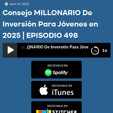
abril 14, 2025
Consejo MILLONARIO De
Inversión Para Jóvenes en
2025 | EPISODIO 498
nsejo MILLONARIO De Inversión Para Jóvenes en 2025 | E
1x
Consejo MILLONARIO De Inversión Para Jóvenes en
2025 | EPISODIO 498