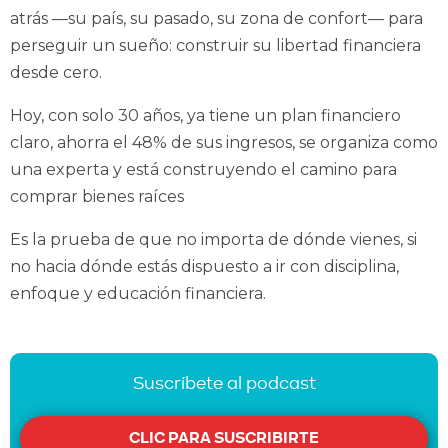
atrás —su país, su pasado, su zona de confort— para
perseguir un sueño: construir su libertad financiera
desde cero.
Hoy, con solo 30 años, ya tiene un plan financiero
claro, ahorra el 48% de sus ingresos, se organiza como
una experta y está construyendo el camino para
comprar bienes raíces
Es la prueba de que no importa de dónde vienes, si
no hacia dónde estás dispuesto a ir con disciplina,
enfoque y educación financiera.
Suscríbete al podcast
CLIC PARA SUSCRIBIRTE