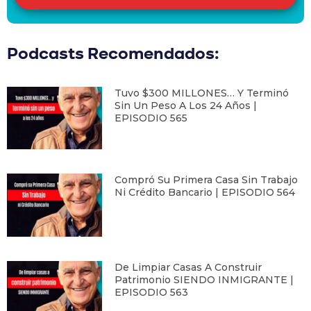
Podcasts Recomendados:
Tuvo $300 MILLONES… Y Terminó
Sin Un Peso A Los 24 Años |
EPISODIO 565
Compró Su Primera Casa Sin Trabajo
Ni Crédito Bancario | EPISODIO 564
De Limpiar Casas A Construir
Patrimonio SIENDO INMIGRANTE |
EPISODIO 563