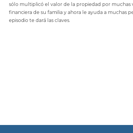
sólo multiplicó el valor de la propiedad por muchas 
financiera de su familia y ahora le ayuda a muchas pe
episodio te dará las claves.