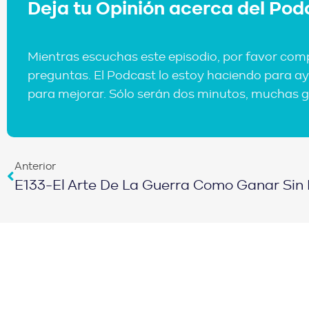
Deja tu Opinión acerca del Pod
Mientras escuchas este episodio, por favor com
preguntas. El Podcast lo estoy haciendo para ay
para mejorar. Sólo serán dos minutos, muchas g
Anterior