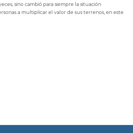
veces, sino cambió para siempre la situación
rsonas a multiplicar el valor de sus terrenos, en este