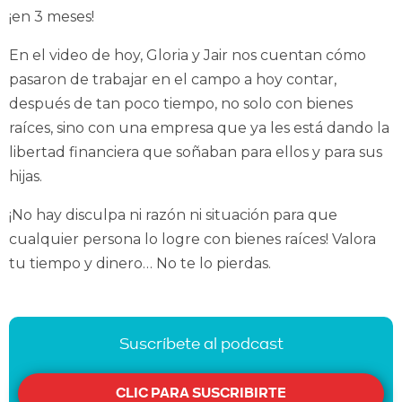
¡en 3 meses!
En el video de hoy, Gloria y Jair nos cuentan cómo
pasaron de trabajar en el campo a hoy contar,
después de tan poco tiempo, no solo con bienes
raíces, sino con una empresa que ya les está dando la
libertad financiera que soñaban para ellos y para sus
hijas.
¡No hay disculpa ni razón ni situación para que
cualquier persona lo logre con bienes raíces! Valora
tu tiempo y dinero… No te lo pierdas.
Suscríbete al podcast
CLIC PARA SUSCRIBIRTE