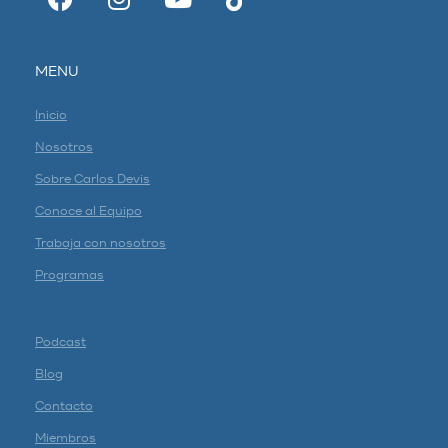
MENU
Inicio
Nosotros
Sobre Carlos Devis
Conoce al Equipo
Trabaja con nosotros
Programas
Podcast
Blog
Contacto
Miembros