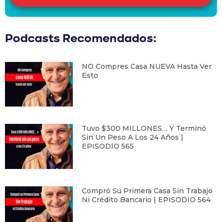
Podcasts Recomendados:
NO Compres Casa NUEVA Hasta Ver
Esto
Tuvo $300 MILLONES… Y Terminó
Sin Un Peso A Los 24 Años |
EPISODIO 565
Compró Su Primera Casa Sin Trabajo
Ni Crédito Bancario | EPISODIO 564