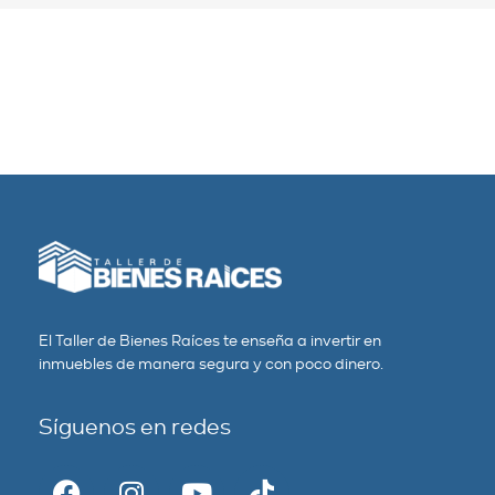
El Taller de Bienes Raíces te enseña a invertir en
inmuebles de manera segura y con poco dinero.
Síguenos en redes