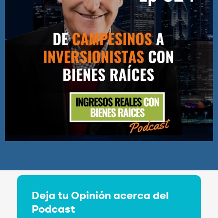
Deja tu Opinión acerca del
Podcast