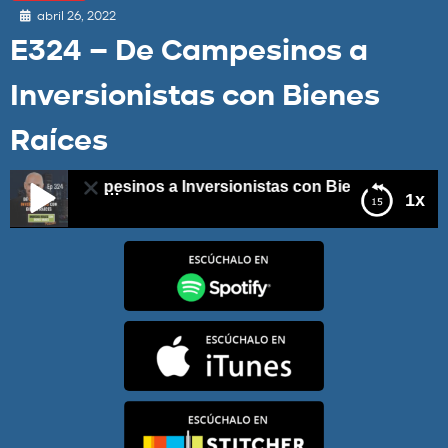
abril 26, 2022
E324 – De Campesinos a
Inversionistas con Bienes
Raíces
– De Campesinos a Inversionistas con Bienes Raíces
1x
E324 – De Campesinos a Inversionistas con Bienes
Raíces