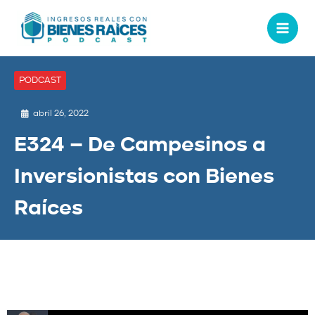
PODCAST
abril 26, 2022
E324 – De Campesinos a
Inversionistas con Bienes
Raíces