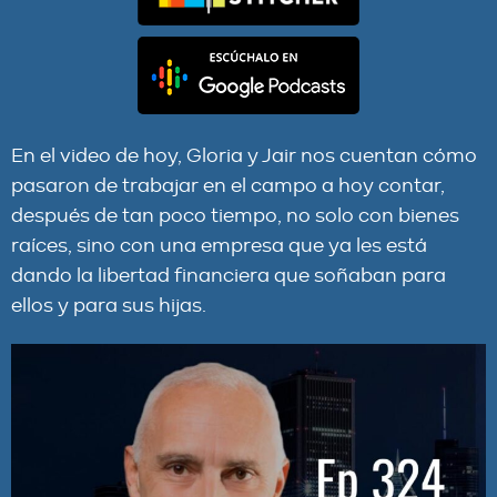
En el video de hoy, Gloria y Jair nos cuentan cómo
pasaron de trabajar en el campo a hoy contar,
después de tan poco tiempo, no solo con bienes
raíces, sino con una empresa que ya les está
dando la libertad financiera que soñaban para
ellos y para sus hijas.