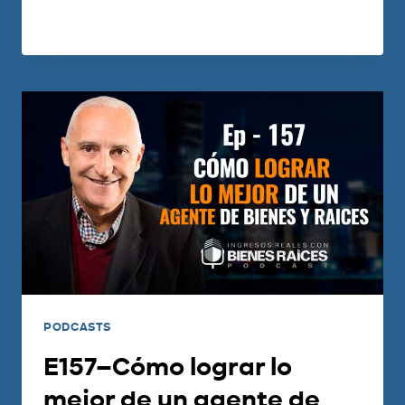
LEER MÁS
PODCASTS
E157–Cómo lograr lo
mejor de un agente de