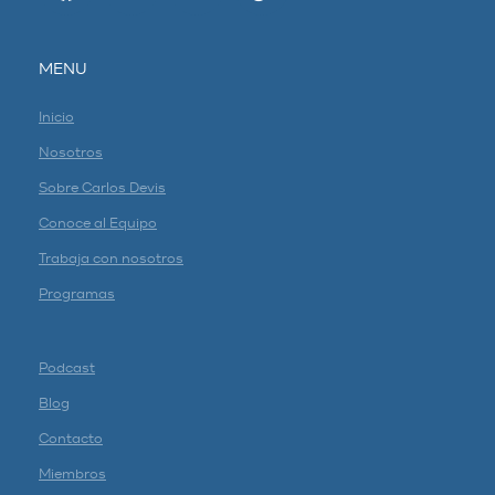
MENU
Inicio
Nosotros
Sobre Carlos Devis
Conoce al Equipo
Trabaja con nosotros
Programas
Podcast
Blog
Contacto
Miembros