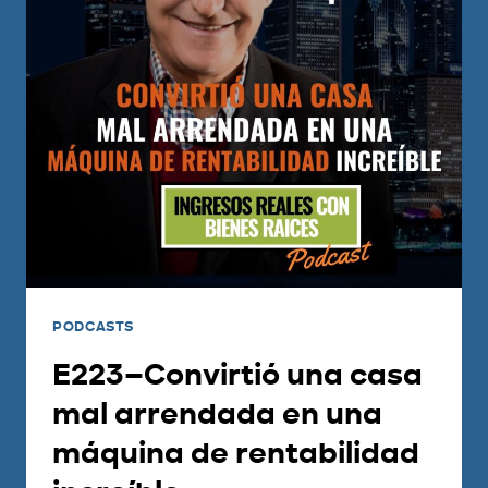
PODCASTS
E223–Convirtió una casa
mal arrendada en una
máquina de rentabilidad