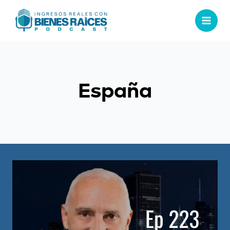
España