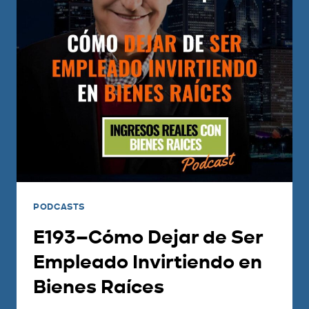
PODCASTS
E193–Cómo Dejar de Ser
Empleado Invirtiendo en
Bienes Raíces