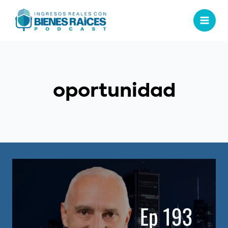
oportunidad