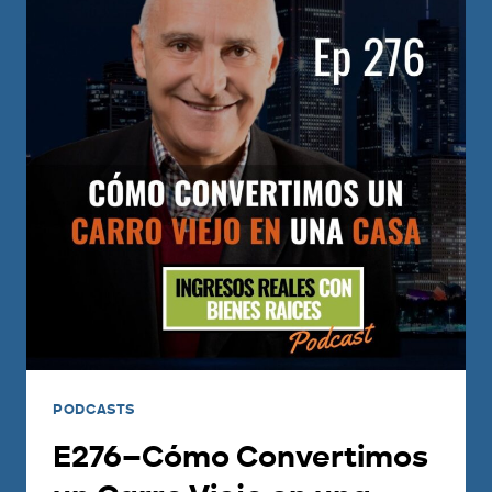
PODCASTS
E276–Cómo Convertimos