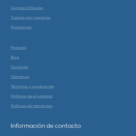
Conoce al Equipo
Trabaja con nosotros
Programas
Podcast
Blog
Contacto
Miembros
Términos y condiciones
Políticas de privacidad
Políticas de reembolso
Información de contacto