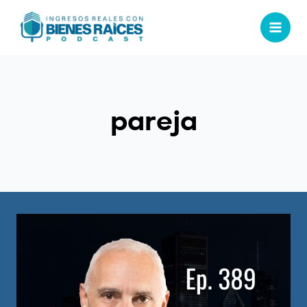
pareja