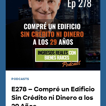
PODCASTS
E278 – Compré un Edificio
Sin Crédito ni Dinero a los