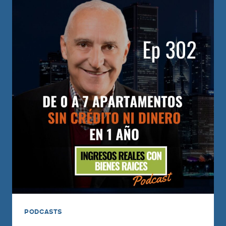
PODCASTS