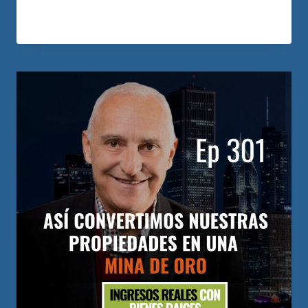
LEER MÁS