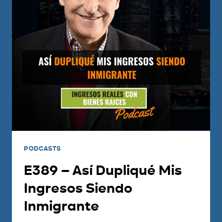
PODCASTS
E389 – Así Dupliqué Mis
Ingresos Siendo
Inmigrante