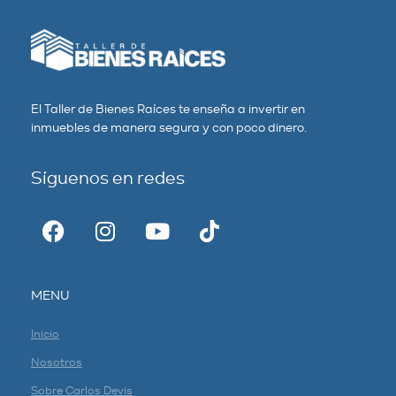
El Taller de Bienes Raíces te enseña a invertir en
inmuebles de manera segura y con poco dinero.
Síguenos en redes
MENU
Inicio
Nosotros
Sobre Carlos Devis